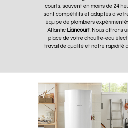
courts, souvent en moins de 24 he
sont compétitifs et adaptés à votre
équipe de plombiers expérimentés
Atlantic
Liancourt
. Nous offrons u
place de votre chauffe-eau élect
travail de qualité et notre rapidité 