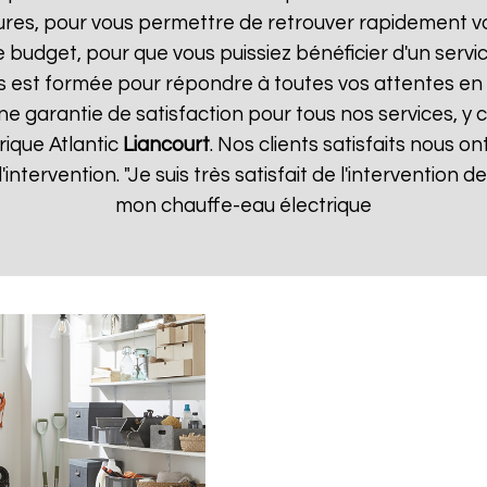
ures, pour vous permettre de retrouver rapidement vo
 budget, pour que vous puissiez bénéficier d'un servic
 est formée pour répondre à toutes vos attentes en 
ne garantie de satisfaction pour tous nos services, y 
rique Atlantic
Liancourt
. Nos clients satisfaits nous on
d'intervention. "Je suis très satisfait de l'intervention
mon chauffe-eau électrique