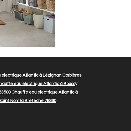
electrique Atlantic à Lézignan Corbières
auffe eau electrique Atlantic à Boussy
 63500
Chauffe eau electrique Atlantic à
 Saint Nom la Bretèche 78860