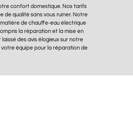
tre confort domestique. Nos tarifs
e de qualité sans vous ruiner. Notre
matière de chauffe-eau électrique
compris la réparation et la mise en
t laissé des avis élogieux sur notre
 de votre équipe pour la réparation de