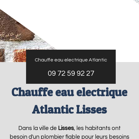
Chauffe eau electrique Atlantic
09 72 59 92 27
Chauffe eau electrique
Atlantic Lisses
Dans la ville de
Lisses
, les habitants ont
besoin d'un plombier fiable pour leurs besoins