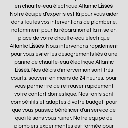
en chauffe-eau électrique Atlantic
Lisses
.
Notre équipe d'experts est là pour vous aider
dans toutes vos interventions de plomberie,
notamment pour la réparation et la mise en
place de votre chauffe-eau électrique
Atlantic
Lisses
. Nous intervenons rapidement
pour vous éviter les désagréments liés à une
panne de chauffe-eau électrique Atlantic
Lisses
. Nos délais d'intervention sont très
courts, souvent en moins de 24 heures, pour
vous permettre de retrouver rapidement
votre confort domestique. Nos tarifs sont
compétitifs et adaptés à votre budget, pour
que vous puissiez bénéficier d'un service de
qualité sans vous ruiner. Notre équipe de
plombiers expérimentés est formée pour