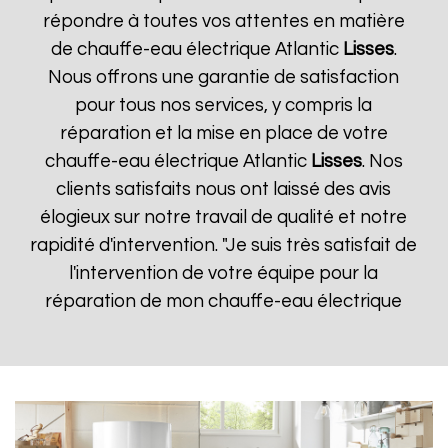
répondre à toutes vos attentes en matière
de chauffe-eau électrique Atlantic
Lisses
.
Nous offrons une garantie de satisfaction
pour tous nos services, y compris la
réparation et la mise en place de votre
chauffe-eau électrique Atlantic
Lisses
. Nos
clients satisfaits nous ont laissé des avis
élogieux sur notre travail de qualité et notre
rapidité d'intervention. "Je suis très satisfait de
l'intervention de votre équipe pour la
réparation de mon chauffe-eau électrique