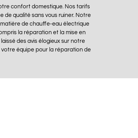
tre confort domestique. Nos tarifs
e de qualité sans vous ruiner. Notre
matière de chauffe-eau électrique
ompris la réparation et la mise en
t laissé des avis élogieux sur notre
 de votre équipe pour la réparation de