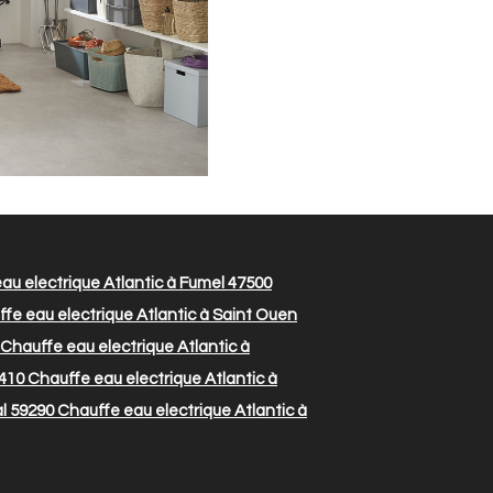
au electrique Atlantic à Fumel 47500
fe eau electrique Atlantic à Saint Ouen
Chauffe eau electrique Atlantic à
9410
Chauffe eau electrique Atlantic à
l 59290
Chauffe eau electrique Atlantic à