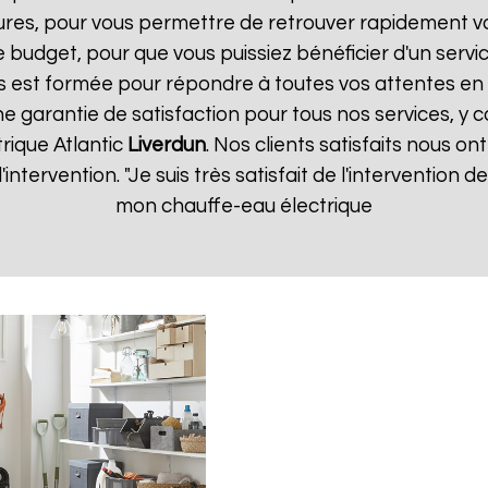
ures, pour vous permettre de retrouver rapidement vo
 budget, pour que vous puissiez bénéficier d'un servic
 est formée pour répondre à toutes vos attentes en 
ne garantie de satisfaction pour tous nos services, y c
rique Atlantic
Liverdun
. Nos clients satisfaits nous on
d'intervention. "Je suis très satisfait de l'intervention
mon chauffe-eau électrique