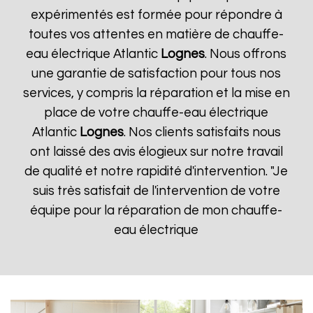
expérimentés est formée pour répondre à
toutes vos attentes en matière de chauffe-
eau électrique Atlantic
Lognes
. Nous offrons
une garantie de satisfaction pour tous nos
services, y compris la réparation et la mise en
place de votre chauffe-eau électrique
Atlantic
Lognes
. Nos clients satisfaits nous
ont laissé des avis élogieux sur notre travail
de qualité et notre rapidité d'intervention. "Je
suis très satisfait de l'intervention de votre
équipe pour la réparation de mon chauffe-
eau électrique