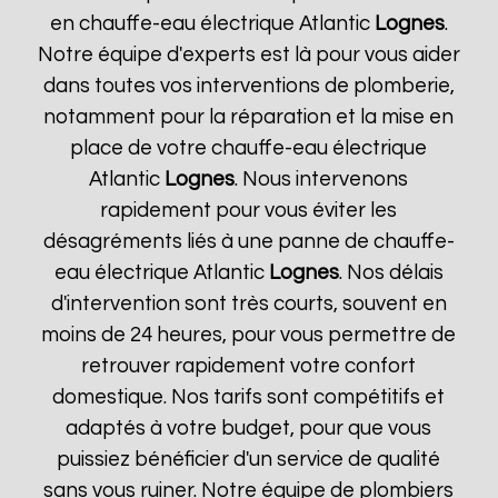
en chauffe-eau électrique Atlantic
Lognes
.
Notre équipe d'experts est là pour vous aider
dans toutes vos interventions de plomberie,
notamment pour la réparation et la mise en
place de votre chauffe-eau électrique
Atlantic
Lognes
. Nous intervenons
rapidement pour vous éviter les
désagréments liés à une panne de chauffe-
eau électrique Atlantic
Lognes
. Nos délais
d'intervention sont très courts, souvent en
moins de 24 heures, pour vous permettre de
retrouver rapidement votre confort
domestique. Nos tarifs sont compétitifs et
adaptés à votre budget, pour que vous
puissiez bénéficier d'un service de qualité
sans vous ruiner. Notre équipe de plombiers