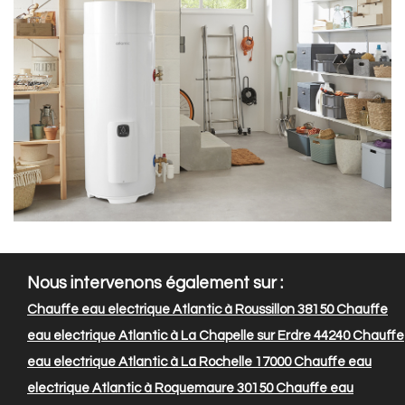
Nous intervenons également sur :
Chauffe eau electrique Atlantic à Roussillon 38150
Chauffe
eau electrique Atlantic à La Chapelle sur Erdre 44240
Chauffe
eau electrique Atlantic à La Rochelle 17000
Chauffe eau
electrique Atlantic à Roquemaure 30150
Chauffe eau