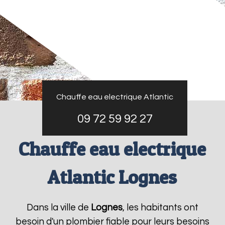
Chauffe eau electrique Atlantic
09 72 59 92 27
Chauffe eau electrique
Atlantic Lognes
Dans la ville de
Lognes
, les habitants ont
besoin d'un plombier fiable pour leurs besoins