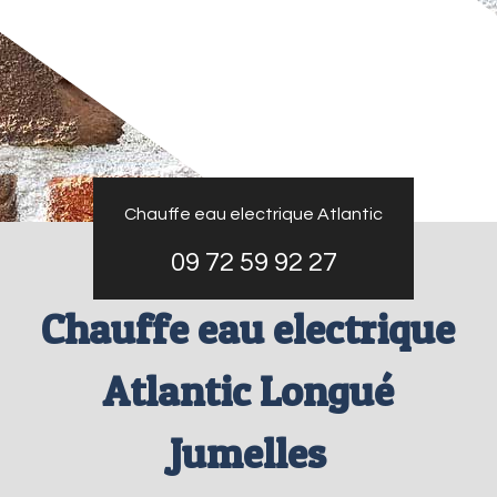
Chauffe eau electrique Atlantic
09 72 59 92 27
Chauffe eau electrique
Atlantic Longué
Jumelles