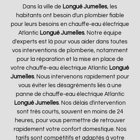
Dans la ville de
Longué Jumelles
, les
habitants ont besoin d'un plombier fiable
pour leurs besoins en chauffe-eau électrique
Atlantic
Longué Jumelles
. Notre équipe
d'experts est là pour vous aider dans toutes
vos interventions de plomberie, notamment
pour la réparation et la mise en place de
votre chauffe-eau électrique Atlantic
Longué
Jumelles
. Nous intervenons rapidement pour
vous éviter les désagréments liés à une
panne de chauffe-eau électrique Atlantic
Longué Jumelles
. Nos délais d'intervention
sont très courts, souvent en moins de 24
heures, pour vous permettre de retrouver
rapidement votre confort domestique. Nos
tarifs sont compétitifs et adaptés à votre