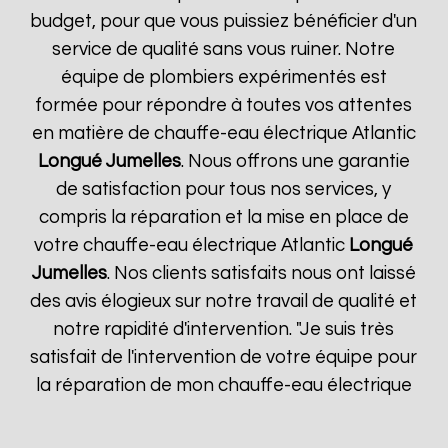
budget, pour que vous puissiez bénéficier d'un
service de qualité sans vous ruiner. Notre
équipe de plombiers expérimentés est
formée pour répondre à toutes vos attentes
en matière de chauffe-eau électrique Atlantic
Longué Jumelles
. Nous offrons une garantie
de satisfaction pour tous nos services, y
compris la réparation et la mise en place de
votre chauffe-eau électrique Atlantic
Longué
Jumelles
. Nos clients satisfaits nous ont laissé
des avis élogieux sur notre travail de qualité et
notre rapidité d'intervention. "Je suis très
satisfait de l'intervention de votre équipe pour
la réparation de mon chauffe-eau électrique