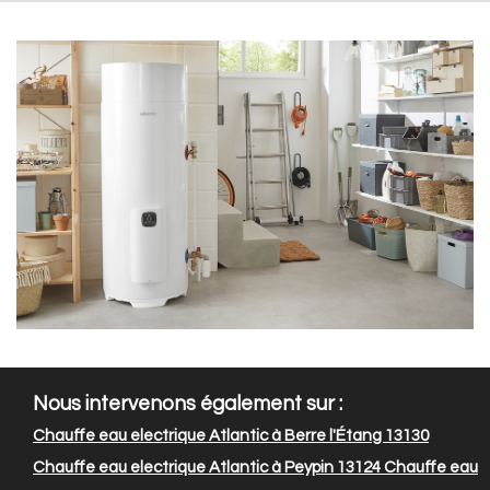
Nous intervenons également sur :
Chauffe eau electrique Atlantic à Berre l'Étang 13130
Chauffe eau electrique Atlantic à Peypin 13124
Chauffe eau