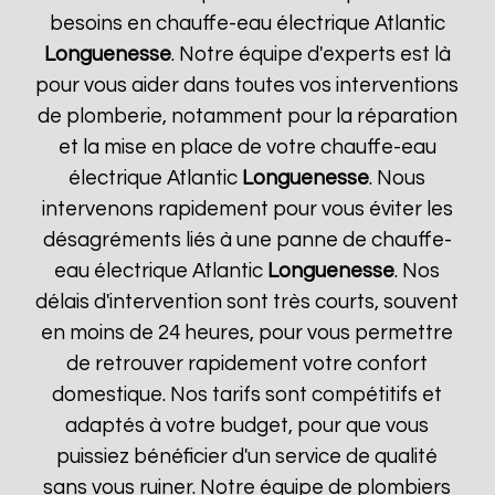
besoins en chauffe-eau électrique Atlantic
Longuenesse
. Notre équipe d'experts est là
pour vous aider dans toutes vos interventions
de plomberie, notamment pour la réparation
et la mise en place de votre chauffe-eau
électrique Atlantic
Longuenesse
. Nous
intervenons rapidement pour vous éviter les
désagréments liés à une panne de chauffe-
eau électrique Atlantic
Longuenesse
. Nos
délais d'intervention sont très courts, souvent
en moins de 24 heures, pour vous permettre
de retrouver rapidement votre confort
domestique. Nos tarifs sont compétitifs et
adaptés à votre budget, pour que vous
puissiez bénéficier d'un service de qualité
sans vous ruiner. Notre équipe de plombiers