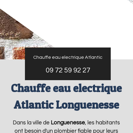
Chauffe eau electrique Atlantic
09 72 59 92 27
Chauffe eau electrique
Atlantic Longuenesse
Dans la ville de
Longuenesse
, les habitants
ont besoin d'un plombier fiable pour leurs