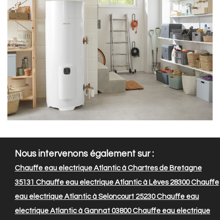
Nous intervenons également sur :
Chauffe eau electrique Atlantic à Chartres de Bretagne
35131
Chauffe eau electrique Atlantic à Lèves 28300
Chauffe
eau electrique Atlantic à Seloncourt 25230
Chauffe eau
electrique Atlantic à Gannat 03800
Chauffe eau electrique