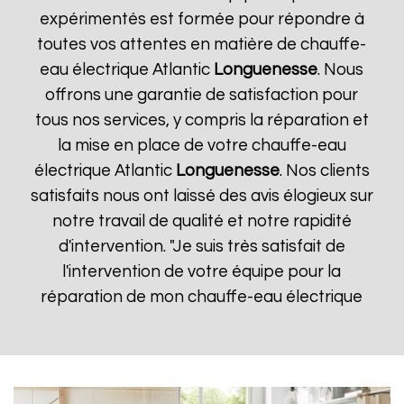
expérimentés est formée pour répondre à
toutes vos attentes en matière de chauffe-
eau électrique Atlantic
Longuenesse
. Nous
offrons une garantie de satisfaction pour
tous nos services, y compris la réparation et
la mise en place de votre chauffe-eau
électrique Atlantic
Longuenesse
. Nos clients
satisfaits nous ont laissé des avis élogieux sur
notre travail de qualité et notre rapidité
d'intervention. "Je suis très satisfait de
l'intervention de votre équipe pour la
réparation de mon chauffe-eau électrique