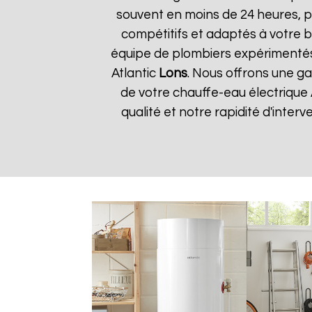
souvent en moins de 24 heures, p
compétitifs et adaptés à votre bu
équipe de plombiers expérimentés
Atlantic
Lons
. Nous offrons une ga
de votre chauffe-eau électrique 
qualité et notre rapidité d'interv