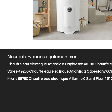
Nous intervenons également sur :
Chauffe eau electrique Atlantic à Capbreton 40130
Chauffe ea
Vallée 49250
Chauffe eau electrique Atlantic à Cabestany 66
Mions 69780
Chauffe eau electrique Atlantic à Saint Flour 151