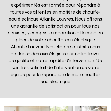
expérimentés est formée pour répondre à
toutes vos attentes en matière de chauffe-
eau électrique Atlantic
Louvres
. Nous offrons
une garantie de satisfaction pour tous nos
services, y compris la réparation et la mise en
place de votre chauffe-eau électrique
Atlantic
Louvres
. Nos clients satisfaits nous
ont laissé des avis élogieux sur notre travail
de qualité et notre rapidité d'intervention. "Je
suis très satisfait de l'intervention de votre
équipe pour la réparation de mon chauffe-
eau électrique