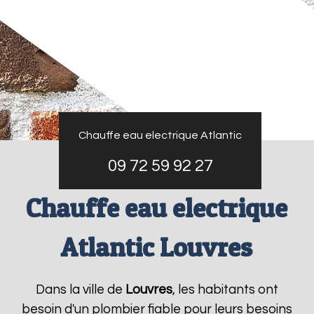
Chauffe eau electrique Atlantic
09 72 59 92 27
Chauffe eau electrique
Atlantic Louvres
Dans la ville de
Louvres
, les habitants ont
besoin d'un plombier fiable pour leurs besoins