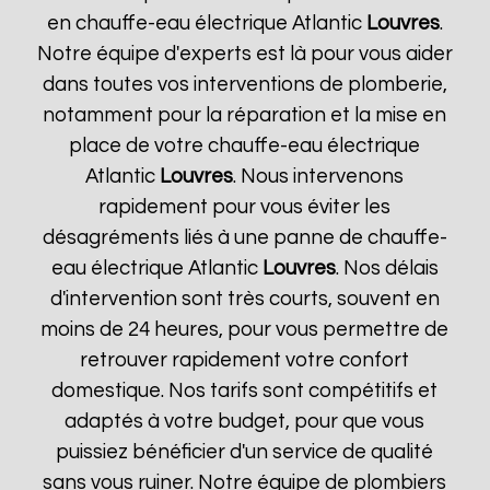
en chauffe-eau électrique Atlantic
Louvres
.
Notre équipe d'experts est là pour vous aider
dans toutes vos interventions de plomberie,
notamment pour la réparation et la mise en
place de votre chauffe-eau électrique
Atlantic
Louvres
. Nous intervenons
rapidement pour vous éviter les
désagréments liés à une panne de chauffe-
eau électrique Atlantic
Louvres
. Nos délais
d'intervention sont très courts, souvent en
moins de 24 heures, pour vous permettre de
retrouver rapidement votre confort
domestique. Nos tarifs sont compétitifs et
adaptés à votre budget, pour que vous
puissiez bénéficier d'un service de qualité
sans vous ruiner. Notre équipe de plombiers