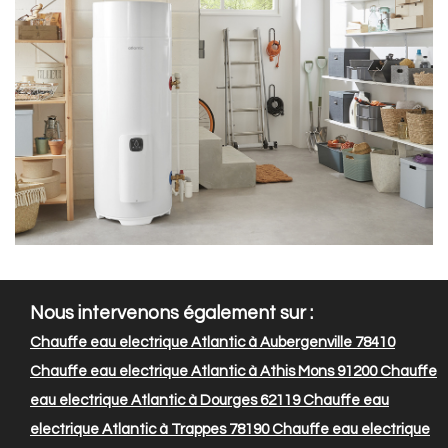
Nous intervenons également sur :
Chauffe eau electrique Atlantic à Aubergenville 78410
Chauffe eau electrique Atlantic à Athis Mons 91200
Chauffe
eau electrique Atlantic à Dourges 62119
Chauffe eau
electrique Atlantic à Trappes 78190
Chauffe eau electrique