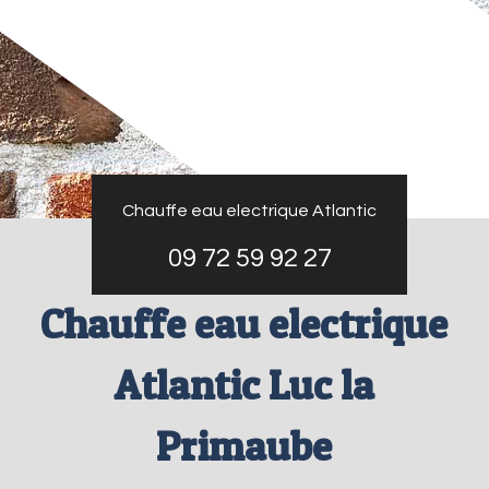
Chauffe eau electrique Atlantic
09 72 59 92 27
Chauffe eau electrique
Atlantic Luc la
Primaube