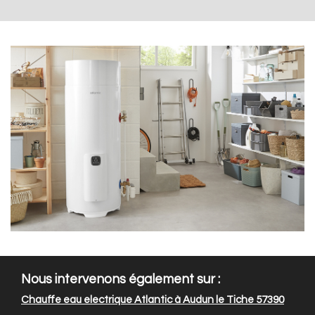
Nous intervenons également sur :
Chauffe eau electrique Atlantic à Audun le Tiche 57390