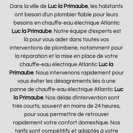
Dans la ville de
Luc la Primaube
, les habitants
ont besoin d'un plombier fiable pour leurs
besoins en chauffe-eau électrique Atlantic
Luc la Primaube
. Notre équipe d'experts est
là pour vous aider dans toutes vos
interventions de plomberie, notamment pour
la réparation et la mise en place de votre
chauffe-eau électrique Atlantic
Luc la
Primaube
. Nous intervenons rapidement pour
vous éviter les désagréments liés à une
panne de chauffe-eau électrique Atlantic
Luc
la Primaube
. Nos délais d'intervention sont
très courts, souvent en moins de 24 heures,
pour vous permettre de retrouver
rapidement votre confort domestique. Nos
tarifs sont compétitifs et adaptés à votre