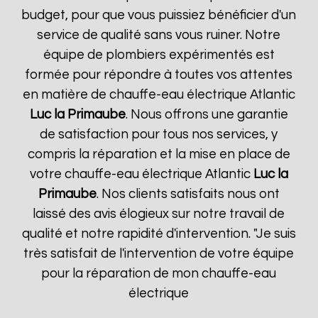
budget, pour que vous puissiez bénéficier d'un
service de qualité sans vous ruiner. Notre
équipe de plombiers expérimentés est
formée pour répondre à toutes vos attentes
en matière de chauffe-eau électrique Atlantic
Luc la Primaube
. Nous offrons une garantie
de satisfaction pour tous nos services, y
compris la réparation et la mise en place de
votre chauffe-eau électrique Atlantic
Luc la
Primaube
. Nos clients satisfaits nous ont
laissé des avis élogieux sur notre travail de
qualité et notre rapidité d'intervention. "Je suis
très satisfait de l'intervention de votre équipe
pour la réparation de mon chauffe-eau
électrique