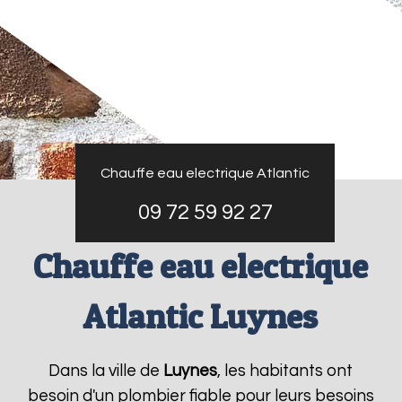
Chauffe eau electrique Atlantic
09 72 59 92 27
Chauffe eau electrique
Atlantic Luynes
Dans la ville de
Luynes
, les habitants ont
besoin d'un plombier fiable pour leurs besoins