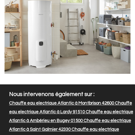
Nous intervenons également sur :
Chauffe eau electrique Atlantic à Montbrison 42600
Chauffe
eau electrique Atlantic à Lardy 91510
Chauffe eau electrique
Atlantic à Ambérieu en Bugey 01500
Chauffe eau electrique
Atlantic à Saint Galmier 42330
Chauffe eau electrique