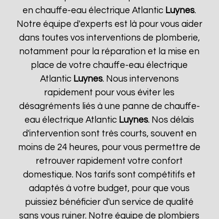
en chauffe-eau électrique Atlantic
Luynes
.
Notre équipe d'experts est là pour vous aider
dans toutes vos interventions de plomberie,
notamment pour la réparation et la mise en
place de votre chauffe-eau électrique
Atlantic
Luynes
. Nous intervenons
rapidement pour vous éviter les
désagréments liés à une panne de chauffe-
eau électrique Atlantic
Luynes
. Nos délais
d'intervention sont très courts, souvent en
moins de 24 heures, pour vous permettre de
retrouver rapidement votre confort
domestique. Nos tarifs sont compétitifs et
adaptés à votre budget, pour que vous
puissiez bénéficier d'un service de qualité
sans vous ruiner. Notre équipe de plombiers