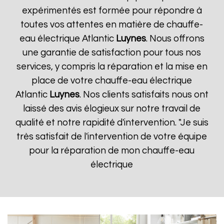
expérimentés est formée pour répondre à
toutes vos attentes en matière de chauffe-
eau électrique Atlantic
Luynes
. Nous offrons
une garantie de satisfaction pour tous nos
services, y compris la réparation et la mise en
place de votre chauffe-eau électrique
Atlantic
Luynes
. Nos clients satisfaits nous ont
laissé des avis élogieux sur notre travail de
qualité et notre rapidité d'intervention. "Je suis
très satisfait de l'intervention de votre équipe
pour la réparation de mon chauffe-eau
électrique