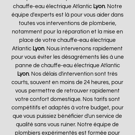
chauffe-eau électrique Atlantic
Lyon
. Notre
équipe d'experts est là pour vous aider dans
toutes vos interventions de plomberie,
notamment pour la réparation et la mise en
place de votre chauffe-eau électrique
Atlantic
Lyon
. Nous intervenons rapidement
pour vous éviter les désagréments liés à une
panne de chauffe-eau électrique Atlantic
Lyon
. Nos délais d'intervention sont très
courts, souvent en moins de 24 heures, pour
vous permettre de retrouver rapidement
votre confort domestique. Nos tarifs sont
compétitifs et adaptés à votre budget, pour
que vous puissiez bénéficier d'un service de
qualité sans vous ruiner. Notre équipe de
plombiers expérimentés est formée pour