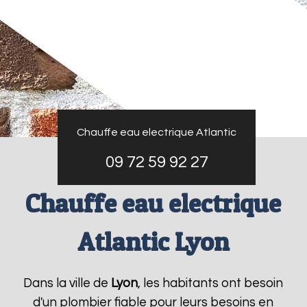
Chauffe eau electrique Atlantic
09 72 59 92 27
Chauffe eau electrique
Atlantic Lyon
Dans la ville de
Lyon
, les habitants ont besoin
d'un plombier fiable pour leurs besoins en