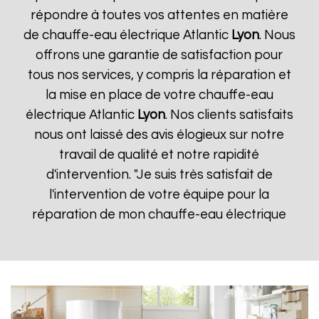
répondre à toutes vos attentes en matière
de chauffe-eau électrique Atlantic
Lyon
. Nous
offrons une garantie de satisfaction pour
tous nos services, y compris la réparation et
la mise en place de votre chauffe-eau
électrique Atlantic
Lyon
. Nos clients satisfaits
nous ont laissé des avis élogieux sur notre
travail de qualité et notre rapidité
d'intervention. "Je suis très satisfait de
l'intervention de votre équipe pour la
réparation de mon chauffe-eau électrique