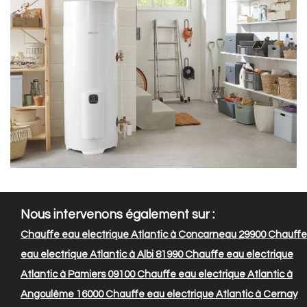
Nous intervenons également sur :
Chauffe eau electrique Atlantic à Concarneau 29900
Chauffe
eau electrique Atlantic à Albi 81990
Chauffe eau electrique
Atlantic à Pamiers 09100
Chauffe eau electrique Atlantic à
Angoulême 16000
Chauffe eau electrique Atlantic à Cernay