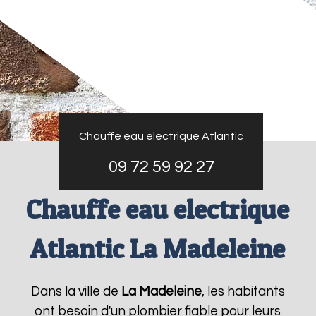
Chauffe eau electrique Atlantic
09 72 59 92 27
Chauffe eau electrique
Atlantic La Madeleine
Dans la ville de
La Madeleine
, les habitants
ont besoin d'un plombier fiable pour leurs