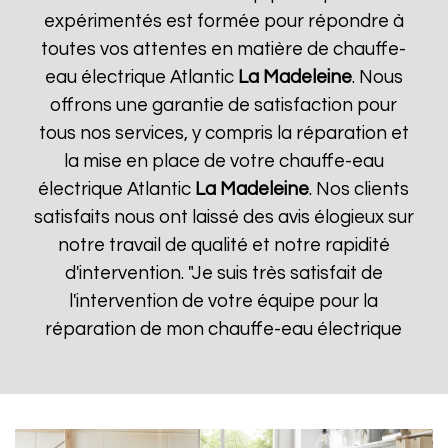
expérimentés est formée pour répondre à
toutes vos attentes en matière de chauffe-
eau électrique Atlantic
La Madeleine
. Nous
offrons une garantie de satisfaction pour
tous nos services, y compris la réparation et
la mise en place de votre chauffe-eau
électrique Atlantic
La Madeleine
. Nos clients
satisfaits nous ont laissé des avis élogieux sur
notre travail de qualité et notre rapidité
d'intervention. "Je suis très satisfait de
l'intervention de votre équipe pour la
réparation de mon chauffe-eau électrique