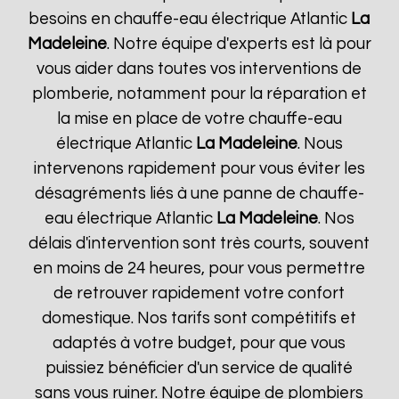
besoins en chauffe-eau électrique Atlantic
La
Madeleine
. Notre équipe d'experts est là pour
vous aider dans toutes vos interventions de
plomberie, notamment pour la réparation et
la mise en place de votre chauffe-eau
électrique Atlantic
La Madeleine
. Nous
intervenons rapidement pour vous éviter les
désagréments liés à une panne de chauffe-
eau électrique Atlantic
La Madeleine
. Nos
délais d'intervention sont très courts, souvent
en moins de 24 heures, pour vous permettre
de retrouver rapidement votre confort
domestique. Nos tarifs sont compétitifs et
adaptés à votre budget, pour que vous
puissiez bénéficier d'un service de qualité
sans vous ruiner. Notre équipe de plombiers