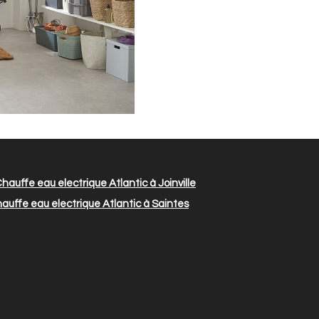
hauffe eau electrique Atlantic à Joinville
auffe eau electrique Atlantic à Saintes