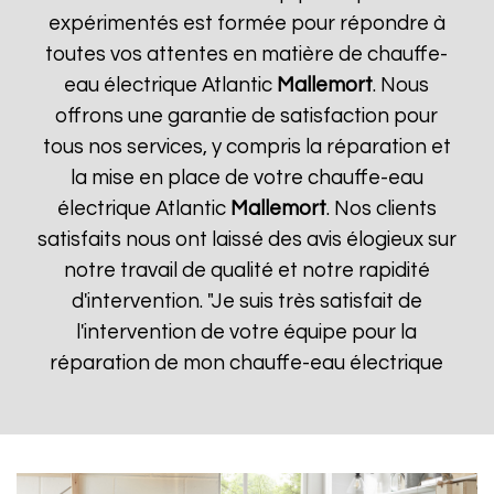
expérimentés est formée pour répondre à
toutes vos attentes en matière de chauffe-
eau électrique Atlantic
Mallemort
. Nous
offrons une garantie de satisfaction pour
tous nos services, y compris la réparation et
la mise en place de votre chauffe-eau
électrique Atlantic
Mallemort
. Nos clients
satisfaits nous ont laissé des avis élogieux sur
notre travail de qualité et notre rapidité
d'intervention. "Je suis très satisfait de
l'intervention de votre équipe pour la
réparation de mon chauffe-eau électrique