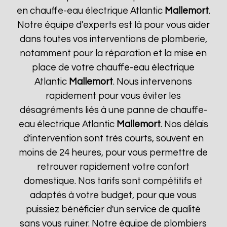
en chauffe-eau électrique Atlantic
Mallemort
.
Notre équipe d'experts est là pour vous aider
dans toutes vos interventions de plomberie,
notamment pour la réparation et la mise en
place de votre chauffe-eau électrique
Atlantic
Mallemort
. Nous intervenons
rapidement pour vous éviter les
désagréments liés à une panne de chauffe-
eau électrique Atlantic
Mallemort
. Nos délais
d'intervention sont très courts, souvent en
moins de 24 heures, pour vous permettre de
retrouver rapidement votre confort
domestique. Nos tarifs sont compétitifs et
adaptés à votre budget, pour que vous
puissiez bénéficier d'un service de qualité
sans vous ruiner. Notre équipe de plombiers