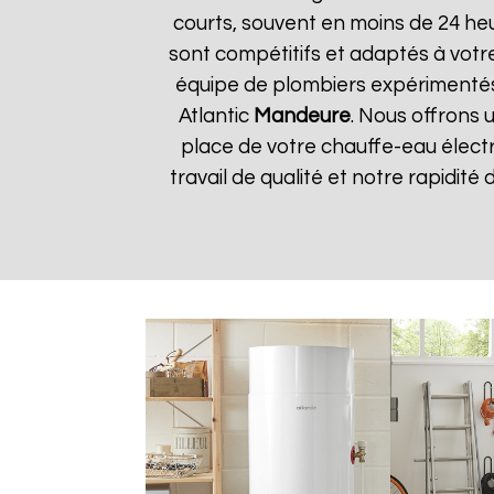
courts, souvent en moins de 24 he
sont compétitifs et adaptés à votre
équipe de plombiers expérimentés
Atlantic
Mandeure
. Nous offrons 
place de votre chauffe-eau électr
travail de qualité et notre rapidité 