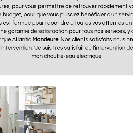
ures, pour vous permettre de retrouver rapidement vo
 budget, pour que vous puissiez bénéficier d'un servic
 est formée pour répondre à toutes vos attentes en 
une garantie de satisfaction pour tous nos services, y 
ique Atlantic
Mandeure
. Nos clients satisfaits nous o
d'intervention. "Je suis très satisfait de l'intervention
mon chauffe-eau électrique