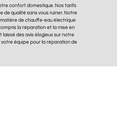
tre confort domestique. Nos tarifs
e de qualité sans vous ruiner. Notre
matière de chauffe-eau électrique
compris la réparation et la mise en
nt laissé des avis élogieux sur notre
 de votre équipe pour la réparation de