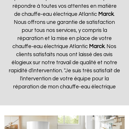
répondre à toutes vos attentes en matière
de chauffe-eau électrique Atlantic
Marck
.
Nous offrons une garantie de satisfaction
pour tous nos services, y compris la
réparation et la mise en place de votre
chauffe-eau électrique Atlantic
Marck
. Nos
clients satisfaits nous ont laissé des avis
élogieux sur notre travail de qualité et notre
rapidité d'intervention. "Je suis très satisfait de
l'intervention de votre équipe pour la
réparation de mon chauffe-eau électrique