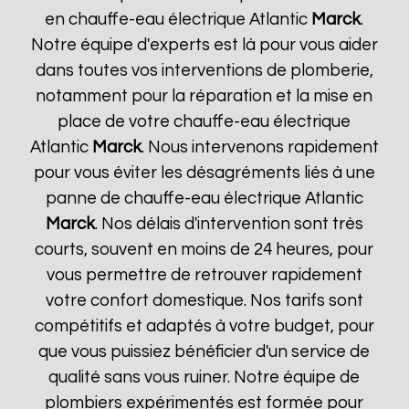
en chauffe-eau électrique Atlantic
Marck
.
Notre équipe d'experts est là pour vous aider
dans toutes vos interventions de plomberie,
notamment pour la réparation et la mise en
place de votre chauffe-eau électrique
Atlantic
Marck
. Nous intervenons rapidement
pour vous éviter les désagréments liés à une
panne de chauffe-eau électrique Atlantic
Marck
. Nos délais d'intervention sont très
courts, souvent en moins de 24 heures, pour
vous permettre de retrouver rapidement
votre confort domestique. Nos tarifs sont
compétitifs et adaptés à votre budget, pour
que vous puissiez bénéficier d'un service de
qualité sans vous ruiner. Notre équipe de
plombiers expérimentés est formée pour