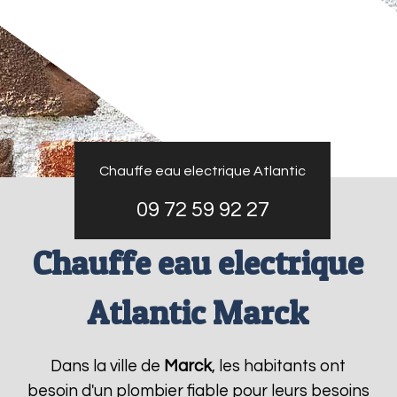
Chauffe eau electrique Atlantic
09 72 59 92 27
Chauffe eau electrique
Atlantic Marck
Dans la ville de
Marck
, les habitants ont
besoin d'un plombier fiable pour leurs besoins