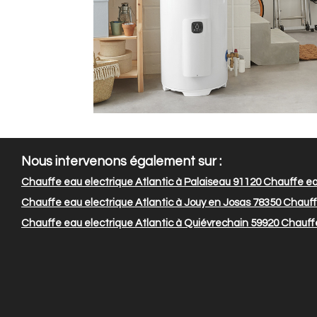
Nous intervenons également sur :
Chauffe eau electrique Atlantic à Palaiseau 91120
Chauffe eau
Chauffe eau electrique Atlantic à Jouy en Josas 78350
Chauffe
Chauffe eau electrique Atlantic à Quiévrechain 59920
Chauffe