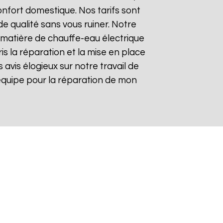
nfort domestique. Nos tarifs sont
de qualité sans vous ruiner. Notre
matière de chauffe-eau électrique
is la réparation et la mise en place
s avis élogieux sur notre travail de
re équipe pour la réparation de mon