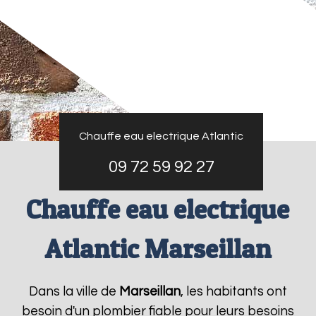
Chauffe eau electrique Atlantic
09 72 59 92 27
Chauffe eau electrique
Atlantic Marseillan
Dans la ville de
Marseillan
, les habitants ont
besoin d'un plombier fiable pour leurs besoins