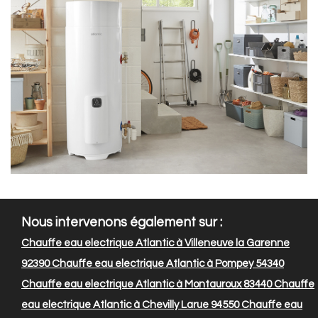
Nous intervenons également sur :
Chauffe eau electrique Atlantic à Villeneuve la Garenne
92390
Chauffe eau electrique Atlantic à Pompey 54340
Chauffe eau electrique Atlantic à Montauroux 83440
Chauffe
eau electrique Atlantic à Chevilly Larue 94550
Chauffe eau