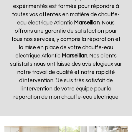
expérimentés est formée pour répondre à
toutes vos attentes en matière de chauffe-
eau électrique Atlantic
Marseillan
. Nous
offrons une garantie de satisfaction pour
tous nos services, y compris la réparation et
la mise en place de votre chauffe-eau
électrique Atlantic
Marseillan
. Nos clients
satisfaits nous ont laissé des avis élogieux sur
notre travail de qualité et notre rapidité
d'intervention. "Je suis très satisfait de
l'intervention de votre équipe pour la
réparation de mon chauffe-eau électrique