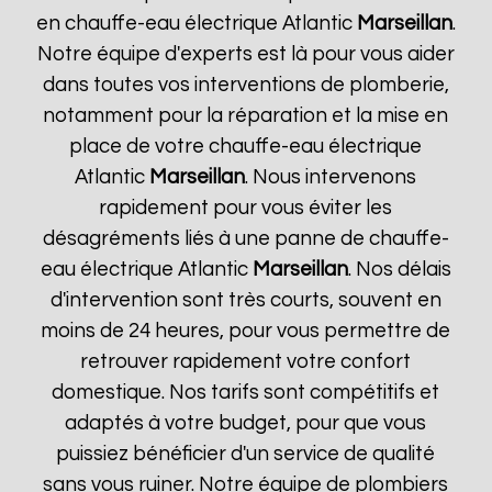
en chauffe-eau électrique Atlantic
Marseillan
.
Notre équipe d'experts est là pour vous aider
dans toutes vos interventions de plomberie,
notamment pour la réparation et la mise en
place de votre chauffe-eau électrique
Atlantic
Marseillan
. Nous intervenons
rapidement pour vous éviter les
désagréments liés à une panne de chauffe-
eau électrique Atlantic
Marseillan
. Nos délais
d'intervention sont très courts, souvent en
moins de 24 heures, pour vous permettre de
retrouver rapidement votre confort
domestique. Nos tarifs sont compétitifs et
adaptés à votre budget, pour que vous
puissiez bénéficier d'un service de qualité
sans vous ruiner. Notre équipe de plombiers