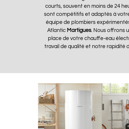
courts, souvent en moins de 24 he
sont compétitifs et adaptés à votre
équipe de plombiers expérimentés
Atlantic
Martigues
. Nous offrons 
place de votre chauffe-eau électr
travail de qualité et notre rapidité 