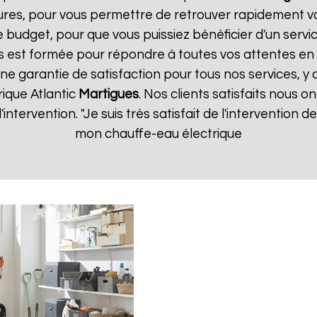
ures, pour vous permettre de retrouver rapidement vo
 budget, pour que vous puissiez bénéficier d'un servic
 est formée pour répondre à toutes vos attentes en 
une garantie de satisfaction pour tous nos services, y 
ique Atlantic
Martigues
. Nos clients satisfaits nous on
d'intervention. "Je suis très satisfait de l'intervention
mon chauffe-eau électrique