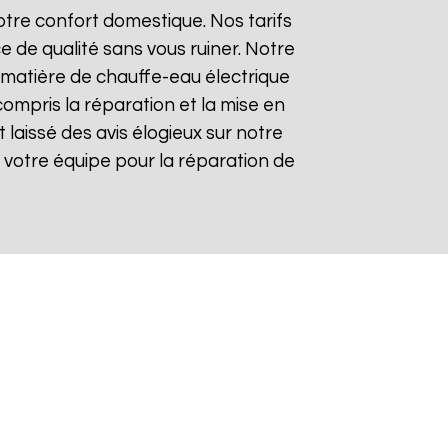
tre confort domestique. Nos tarifs
e de qualité sans vous ruiner. Notre
matière de chauffe-eau électrique
compris la réparation et la mise en
t laissé des avis élogieux sur notre
 de votre équipe pour la réparation de