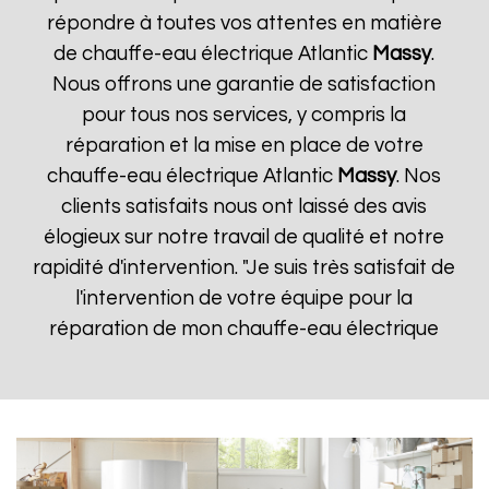
répondre à toutes vos attentes en matière
de chauffe-eau électrique Atlantic
Massy
.
Nous offrons une garantie de satisfaction
pour tous nos services, y compris la
réparation et la mise en place de votre
chauffe-eau électrique Atlantic
Massy
. Nos
clients satisfaits nous ont laissé des avis
élogieux sur notre travail de qualité et notre
rapidité d'intervention. "Je suis très satisfait de
l'intervention de votre équipe pour la
réparation de mon chauffe-eau électrique