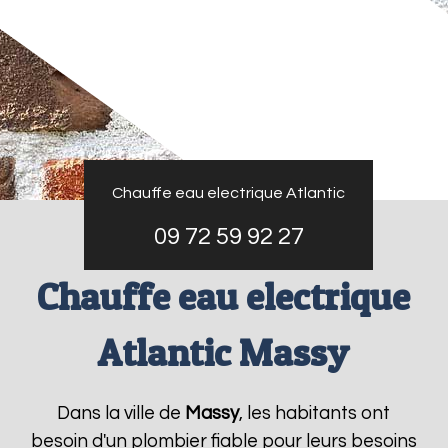
Chauffe eau electrique Atlantic
09 72 59 92 27
Chauffe eau electrique
Atlantic Massy
Dans la ville de
Massy
, les habitants ont
besoin d'un plombier fiable pour leurs besoins