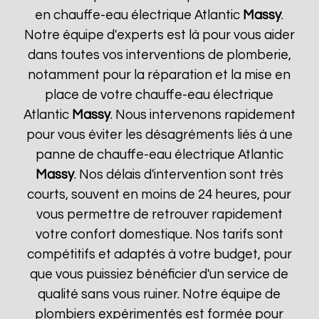
en chauffe-eau électrique Atlantic
Massy
.
Notre équipe d'experts est là pour vous aider
dans toutes vos interventions de plomberie,
notamment pour la réparation et la mise en
place de votre chauffe-eau électrique
Atlantic
Massy
. Nous intervenons rapidement
pour vous éviter les désagréments liés à une
panne de chauffe-eau électrique Atlantic
Massy
. Nos délais d'intervention sont très
courts, souvent en moins de 24 heures, pour
vous permettre de retrouver rapidement
votre confort domestique. Nos tarifs sont
compétitifs et adaptés à votre budget, pour
que vous puissiez bénéficier d'un service de
qualité sans vous ruiner. Notre équipe de
plombiers expérimentés est formée pour