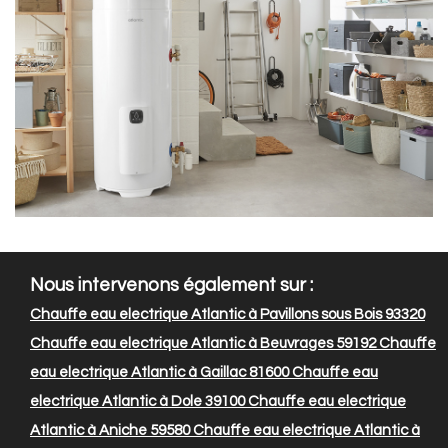
Nous intervenons également sur :
Chauffe eau electrique Atlantic à Pavillons sous Bois 93320
Chauffe eau electrique Atlantic à Beuvrages 59192
Chauffe
eau electrique Atlantic à Gaillac 81600
Chauffe eau
electrique Atlantic à Dole 39100
Chauffe eau electrique
Atlantic à Aniche 59580
Chauffe eau electrique Atlantic à