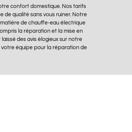
tre confort domestique. Nos tarifs
e de qualité sans vous ruiner. Notre
matière de chauffe-eau électrique
compris la réparation et la mise en
t laissé des avis élogieux sur notre
 de votre équipe pour la réparation de