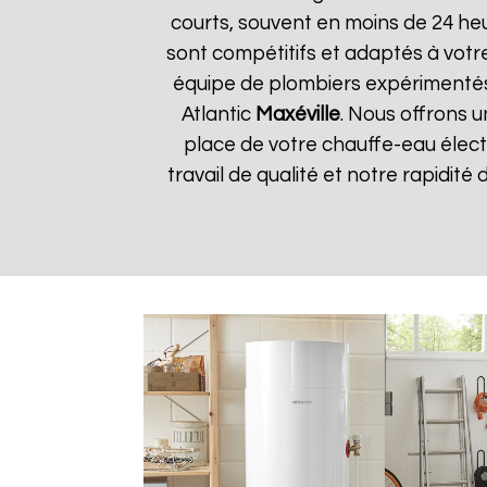
courts, souvent en moins de 24 he
sont compétitifs et adaptés à votre
équipe de plombiers expérimentés
Atlantic
Maxéville
. Nous offrons u
place de votre chauffe-eau élect
travail de qualité et notre rapidité 