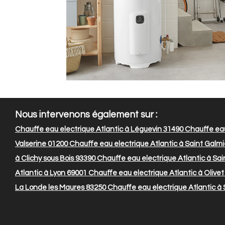
Nous intervenons également sur :
Chauffe eau electrique Atlantic à Léguevin 31490
Chauffe eau 
Valserine 01200
Chauffe eau electrique Atlantic à Saint Galmi
à Clichy sous Bois 93390
Chauffe eau electrique Atlantic à Sa
Atlantic à Lyon 69001
Chauffe eau electrique Atlantic à Olivet
La Londe les Maures 83250
Chauffe eau electrique Atlantic à S