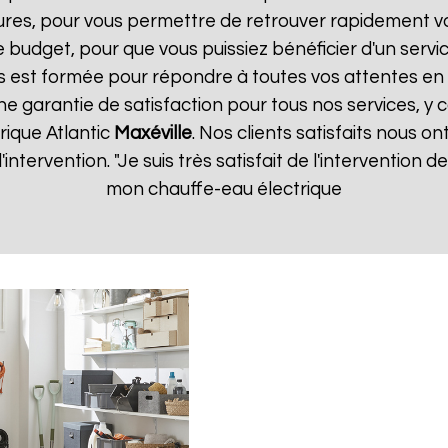
ures, pour vous permettre de retrouver rapidement vo
 budget, pour que vous puissiez bénéficier d'un servic
 est formée pour répondre à toutes vos attentes en 
ne garantie de satisfaction pour tous nos services, y 
rique Atlantic
Maxéville
. Nos clients satisfaits nous on
d'intervention. "Je suis très satisfait de l'intervention
mon chauffe-eau électrique