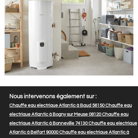
Nous intervenons également sur :
Chauffe eau electrique Atlantic à Baud 56150
Chauffe eau
electrique Atlantic à Bogny sur Meuse 08120
Chauffe eau
electrique Atlantic à Bonneville 74130
Chauffe eau electrique
Atlantic à Belfort 90000
Chauffe eau electrique Atlantic à