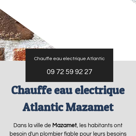
Chauffe eau electrique Atlantic
09 72 59 92 27
Chauffe eau electrique
Atlantic Mazamet
Dans la ville de
Mazamet
, les habitants ont
besoin d'un plombier fiable pour leurs besoins