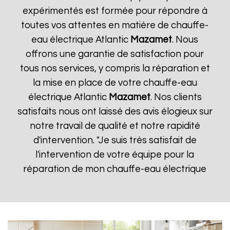
expérimentés est formée pour répondre à
toutes vos attentes en matière de chauffe-
eau électrique Atlantic
Mazamet
. Nous
offrons une garantie de satisfaction pour
tous nos services, y compris la réparation et
la mise en place de votre chauffe-eau
électrique Atlantic
Mazamet
. Nos clients
satisfaits nous ont laissé des avis élogieux sur
notre travail de qualité et notre rapidité
d'intervention. "Je suis très satisfait de
l'intervention de votre équipe pour la
réparation de mon chauffe-eau électrique