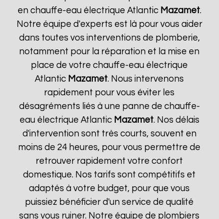
en chauffe-eau électrique Atlantic
Mazamet
.
Notre équipe d'experts est là pour vous aider
dans toutes vos interventions de plomberie,
notamment pour la réparation et la mise en
place de votre chauffe-eau électrique
Atlantic
Mazamet
. Nous intervenons
rapidement pour vous éviter les
désagréments liés à une panne de chauffe-
eau électrique Atlantic
Mazamet
. Nos délais
d'intervention sont très courts, souvent en
moins de 24 heures, pour vous permettre de
retrouver rapidement votre confort
domestique. Nos tarifs sont compétitifs et
adaptés à votre budget, pour que vous
puissiez bénéficier d'un service de qualité
sans vous ruiner. Notre équipe de plombiers