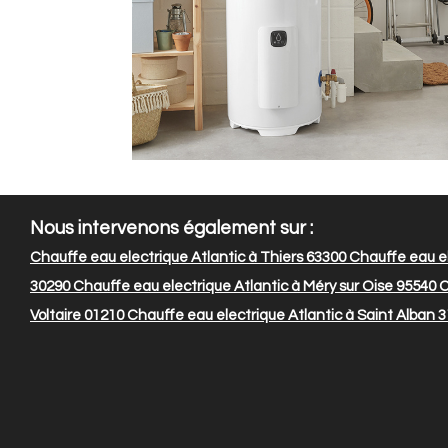
Nous intervenons également sur :
Chauffe eau electrique Atlantic à Thiers 63300
Chauffe eau el
30290
Chauffe eau electrique Atlantic à Méry sur Oise 95540
C
Voltaire 01210
Chauffe eau electrique Atlantic à Saint Alban 