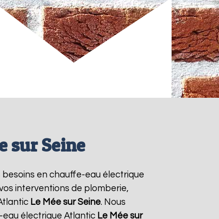
e sur Seine
rs besoins en chauffe-eau électrique
 vos interventions de plomberie,
Atlantic
Le Mée sur Seine
. Nous
eau électrique Atlantic
Le Mée sur