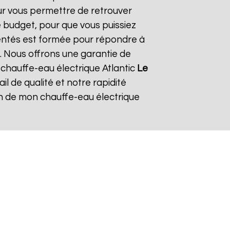
our vous permettre de retrouver
 budget, pour que vous puissiez
mentés est formée pour répondre à
. Nous offrons une garantie de
e chauffe-eau électrique Atlantic
Le
ail de qualité et notre rapidité
tion de mon chauffe-eau électrique