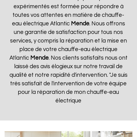
expérimentés est formée pour répondre à
toutes vos attentes en matière de chauffe-
eau électrique Atlantic
Mende
. Nous offrons
une garantie de satisfaction pour tous nos
services, y compris la réparation et la mise en
place de votre chauffe-eau électrique
Atlantic
Mende
. Nos clients satisfaits nous ont
laissé des avis élogieux sur notre travail de
qualité et notre rapidité d'intervention. "Je suis
très satisfait de l'intervention de votre équipe
pour la réparation de mon chauffe-eau
électrique