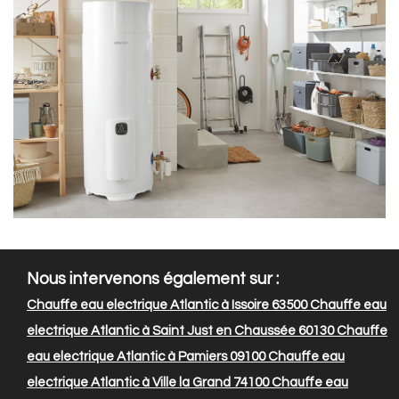
Nous intervenons également sur :
Chauffe eau electrique Atlantic à Issoire 63500
Chauffe eau
electrique Atlantic à Saint Just en Chaussée 60130
Chauffe
eau electrique Atlantic à Pamiers 09100
Chauffe eau
electrique Atlantic à Ville la Grand 74100
Chauffe eau