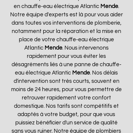
en chauffe-eau électrique Atlantic
Mende
.
Notre équipe d'experts est là pour vous aider
dans toutes vos interventions de plomberie,
notamment pour la réparation et la mise en
place de votre chauffe-eau électrique
Atlantic
Mende
. Nous intervenons
rapidement pour vous éviter les
désagréments liés à une panne de chauffe-
eau électrique Atlantic
Mende
. Nos délais
d'intervention sont très courts, souvent en
moins de 24 heures, pour vous permettre de
retrouver rapidement votre confort
domestique. Nos tarifs sont compétitifs et
adaptés à votre budget, pour que vous
puissiez bénéficier d'un service de qualité
sans vous ruiner. Notre équipe de plombiers