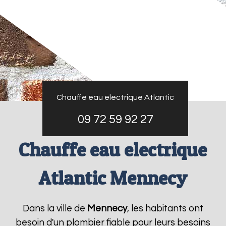
Chauffe eau electrique Atlantic
09 72 59 92 27
Chauffe eau electrique
Atlantic Mennecy
Dans la ville de
Mennecy
, les habitants ont
besoin d'un plombier fiable pour leurs besoins