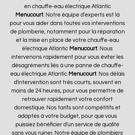
en chauffe-eau électrique Atlantic
Menucourt
. Notre équipe d'experts est là
pour vous aider dans toutes vos interventions
de plomberie, notamment pour la réparation
et la mise en place de votre chauffe-eau
électrique Atlantic
Menucourt
. Nous
intervenons rapidement pour vous éviter les
désagréments liés à une panne de chauffe-
eau électrique Atlantic
Menucourt
. Nos délais
d'intervention sont très courts, souvent en
moins de 24 heures, pour vous permettre de
retrouver rapidement votre confort
domestique. Nos tarifs sont compétitifs et
adaptés à votre budget, pour que vous
puissiez bénéficier d'un service de qualité
sans vous ruiner. Notre équipe de plombiers