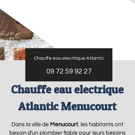
Chauffe eau electrique Atlantic
09 72 59 92 27
Chauffe eau electrique
Atlantic Menucourt
Dans la ville de
Menucourt
, les habitants ont
besoin d'un plombier fiable pour leurs besoins