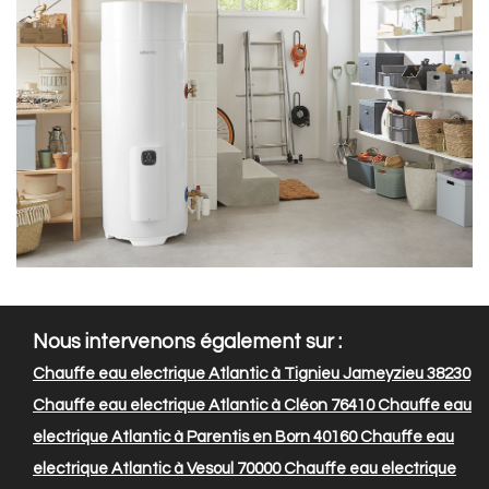
Nous intervenons également sur :
Chauffe eau electrique Atlantic à Tignieu Jameyzieu 38230
Chauffe eau electrique Atlantic à Cléon 76410
Chauffe eau
electrique Atlantic à Parentis en Born 40160
Chauffe eau
electrique Atlantic à Vesoul 70000
Chauffe eau electrique