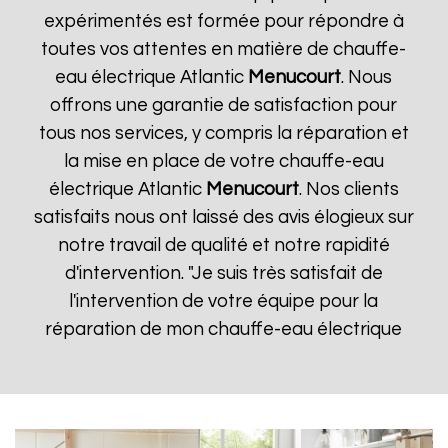
expérimentés est formée pour répondre à
toutes vos attentes en matière de chauffe-
eau électrique Atlantic
Menucourt
. Nous
offrons une garantie de satisfaction pour
tous nos services, y compris la réparation et
la mise en place de votre chauffe-eau
électrique Atlantic
Menucourt
. Nos clients
satisfaits nous ont laissé des avis élogieux sur
notre travail de qualité et notre rapidité
d'intervention. "Je suis très satisfait de
l'intervention de votre équipe pour la
réparation de mon chauffe-eau électrique