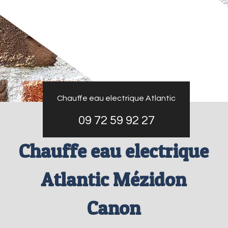
Chauffe eau electrique Atlantic
09 72 59 92 27
Chauffe eau electrique
Atlantic Mézidon
Canon