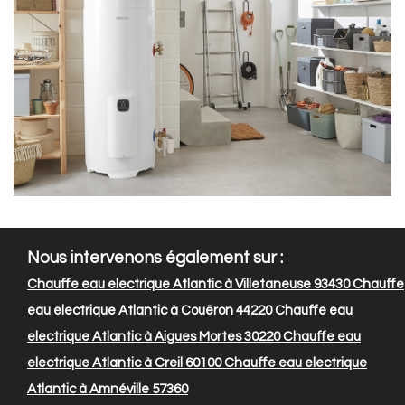
Nous intervenons également sur :
Chauffe eau electrique Atlantic à Villetaneuse 93430
Chauffe
eau electrique Atlantic à Couëron 44220
Chauffe eau
electrique Atlantic à Aigues Mortes 30220
Chauffe eau
electrique Atlantic à Creil 60100
Chauffe eau electrique
Atlantic à Amnéville 57360