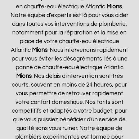
en chauffe-eau électrique Atlantic
Mions
.
Notre équipe d'experts est là pour vous aider
dans toutes vos interventions de plomberie,
notamment pour la réparation et la mise en
place de votre chauffe-eau électrique
Atlantic
Mions
. Nous intervenons rapidement
pour vous éviter les désagréments liés à une
panne de chauffe-eau électrique Atlantic
Mions
. Nos délais d'intervention sont très
courts, souvent en moins de 24 heures, pour
vous permettre de retrouver rapidement
votre confort domestique. Nos tarifs sont
compétitifs et adaptés à votre budget, pour
que vous puissiez bénéficier d'un service de
qualité sans vous ruiner. Notre équipe de
plombiers expérimentés est formée pour