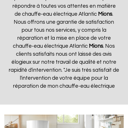
répondre à toutes vos attentes en matière
de chauffe-eau électrique Atlantic
Mions
.
Nous offrons une garantie de satisfaction
pour tous nos services, y compris la
réparation et la mise en place de votre
chauffe-eau électrique Atlantic
Mions
. Nos
clients satisfaits nous ont laissé des avis
élogieux sur notre travail de qualité et notre
rapidité d'intervention. "Je suis très satisfait de
l'intervention de votre équipe pour la
réparation de mon chauffe-eau électrique