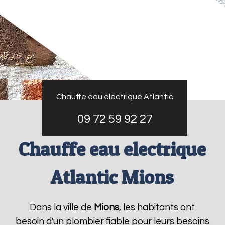
Chauffe eau electrique Atlantic
09 72 59 92 27
Chauffe eau electrique
Atlantic Mions
Dans la ville de
Mions
, les habitants ont
besoin d'un plombier fiable pour leurs besoins