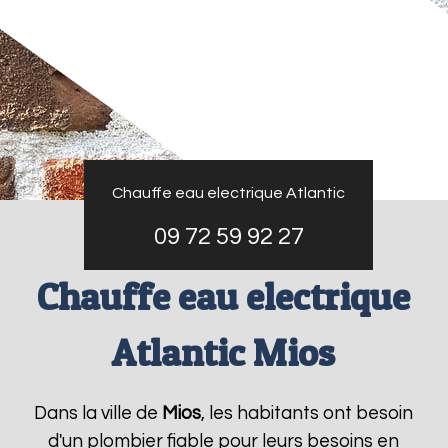
Chauffe eau electrique Atlantic
09 72 59 92 27
Chauffe eau electrique
Atlantic Mios
Dans la ville de
Mios
, les habitants ont besoin
d'un plombier fiable pour leurs besoins en