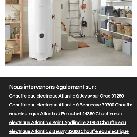
Nous intervenons également sur :
Chauffe eau electrique Atlantic à Juvisy sur Orge 91260
Chauffe eau electrique Atlantic à Beaucaire 30300
Chauffe
eau electrique Atlantic à Pornichet 44380
Chauffe eau
electrique Atlantic à Saint Apollinaire 21850
Chauffe eau
electrique Atlantic à Beuvry 62660
Chauffe eau electrique