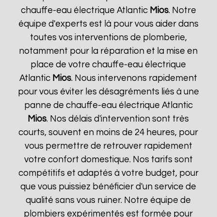
chauffe-eau électrique Atlantic
Mios
. Notre
équipe d'experts est là pour vous aider dans
toutes vos interventions de plomberie,
notamment pour la réparation et la mise en
place de votre chauffe-eau électrique
Atlantic
Mios
. Nous intervenons rapidement
pour vous éviter les désagréments liés à une
panne de chauffe-eau électrique Atlantic
Mios
. Nos délais d'intervention sont très
courts, souvent en moins de 24 heures, pour
vous permettre de retrouver rapidement
votre confort domestique. Nos tarifs sont
compétitifs et adaptés à votre budget, pour
que vous puissiez bénéficier d'un service de
qualité sans vous ruiner. Notre équipe de
plombiers expérimentés est formée pour