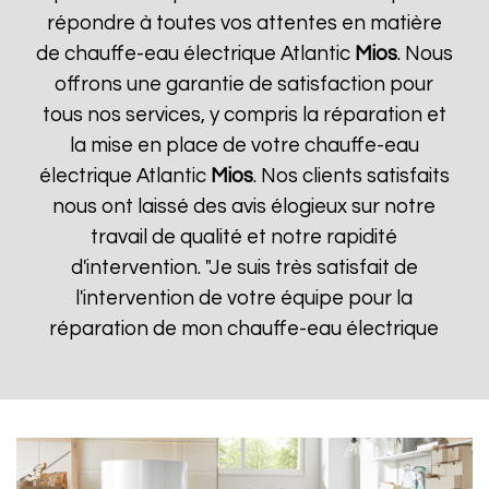
répondre à toutes vos attentes en matière
de chauffe-eau électrique Atlantic
Mios
. Nous
offrons une garantie de satisfaction pour
tous nos services, y compris la réparation et
la mise en place de votre chauffe-eau
électrique Atlantic
Mios
. Nos clients satisfaits
nous ont laissé des avis élogieux sur notre
travail de qualité et notre rapidité
d'intervention. "Je suis très satisfait de
l'intervention de votre équipe pour la
réparation de mon chauffe-eau électrique