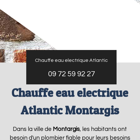
Chauffe eau electrique Atlantic
09 72 59 92 27
Chauffe eau electrique
Atlantic Montargis
Dans la ville de
Montargis
, les habitants ont
besoin d'un plombier fiable pour leurs besoins