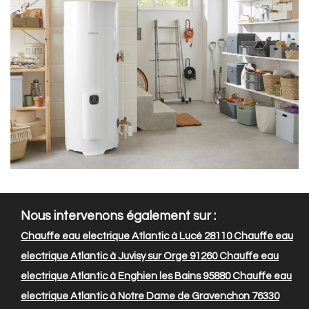
Nous intervenons également sur :
Chauffe eau electrique Atlantic à Lucé 28110
Chauffe eau
electrique Atlantic à Juvisy sur Orge 91260
Chauffe eau
electrique Atlantic à Enghien les Bains 95880
Chauffe eau
electrique Atlantic à Notre Dame de Gravenchon 76330