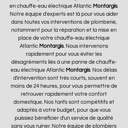
en chauffe-eau électrique Atlantic
Montargis
.
Notre équipe d'experts est là pour vous aider
dans toutes vos interventions de plomberie,
notamment pour la réparation et la mise en
place de votre chauffe-eau électrique
Atlantic
Montargis
. Nous intervenons
rapidement pour vous éviter les
désagréments liés à une panne de chauffe-
eau électrique Atlantic
Montargis
. Nos délais
d'intervention sont très courts, souvent en
moins de 24 heures, pour vous permettre de
retrouver rapidement votre confort
domestique. Nos tarifs sont compétitifs et
adaptés à votre budget, pour que vous
puissiez bénéficier d'un service de qualité
sans vous ruiner. Notre équipe de plombiers