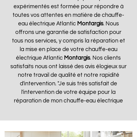
expérimentés est formée pour répondre à
toutes vos attentes en matière de chauffe-
eau électrique Atlantic
Montargis
. Nous
offrons une garantie de satisfaction pour
tous nos services, y compris la réparation et
la mise en place de votre chauffe-eau
électrique Atlantic
Montargis
. Nos clients
satisfaits nous ont laissé des avis élogieux sur
notre travail de qualité et notre rapidité
d'intervention. "Je suis très satisfait de
l'intervention de votre équipe pour la
réparation de mon chauffe-eau électrique