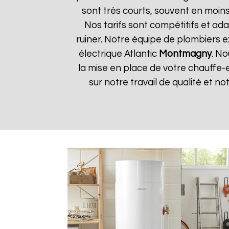
sont très courts, souvent en moin
Nos tarifs sont compétitifs et ada
ruiner. Notre équipe de plombiers 
électrique Atlantic
Montmagny
. No
la mise en place de votre chauffe-
sur notre travail de qualité et not