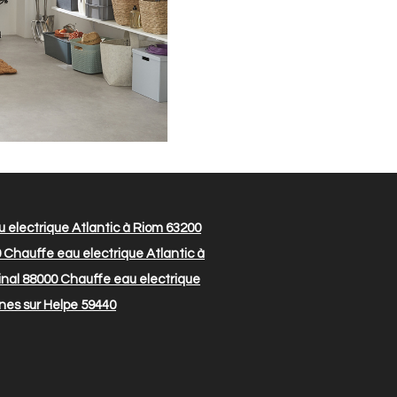
 electrique Atlantic à Riom 63200
0
Chauffe eau electrique Atlantic à
inal 88000
Chauffe eau electrique
nes sur Helpe 59440