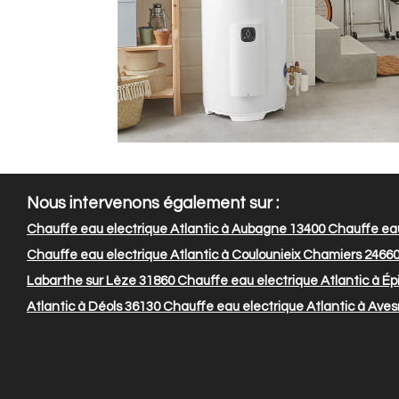
Nous intervenons également sur :
Chauffe eau electrique Atlantic à Aubagne 13400
Chauffe eau
Chauffe eau electrique Atlantic à Coulounieix Chamiers 2466
Labarthe sur Lèze 31860
Chauffe eau electrique Atlantic à Ép
Atlantic à Déols 36130
Chauffe eau electrique Atlantic à Aves