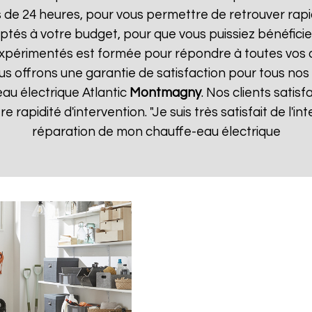
s de 24 heures, pour vous permettre de retrouver ra
ptés à votre budget, pour que vous puissiez bénéficie
expérimentés est formée pour répondre à toutes vos
us offrons une garantie de satisfaction pour tous nos 
eau électrique Atlantic
Montmagny
. Nos clients satisf
re rapidité d'intervention. "Je suis très satisfait de l'
réparation de mon chauffe-eau électrique