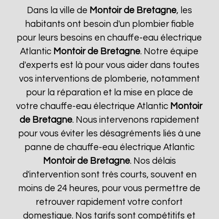
Dans la ville de
Montoir de Bretagne
, les
habitants ont besoin d'un plombier fiable
pour leurs besoins en chauffe-eau électrique
Atlantic
Montoir de Bretagne
. Notre équipe
d'experts est là pour vous aider dans toutes
vos interventions de plomberie, notamment
pour la réparation et la mise en place de
votre chauffe-eau électrique Atlantic
Montoir
de Bretagne
. Nous intervenons rapidement
pour vous éviter les désagréments liés à une
panne de chauffe-eau électrique Atlantic
Montoir de Bretagne
. Nos délais
d'intervention sont très courts, souvent en
moins de 24 heures, pour vous permettre de
retrouver rapidement votre confort
domestique. Nos tarifs sont compétitifs et