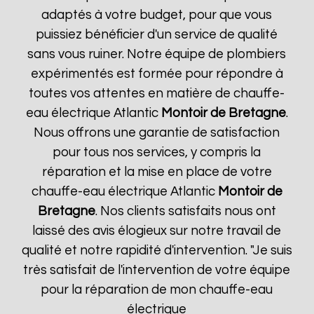
adaptés à votre budget, pour que vous
puissiez bénéficier d'un service de qualité
sans vous ruiner. Notre équipe de plombiers
expérimentés est formée pour répondre à
toutes vos attentes en matière de chauffe-
eau électrique Atlantic
Montoir de Bretagne
.
Nous offrons une garantie de satisfaction
pour tous nos services, y compris la
réparation et la mise en place de votre
chauffe-eau électrique Atlantic
Montoir de
Bretagne
. Nos clients satisfaits nous ont
laissé des avis élogieux sur notre travail de
qualité et notre rapidité d'intervention. "Je suis
très satisfait de l'intervention de votre équipe
pour la réparation de mon chauffe-eau
électrique