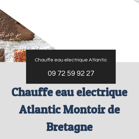
Chauffe eau electrique Atlantic
09 72 59 92 27
Chauffe eau electrique
Atlantic Montoir de
Bretagne