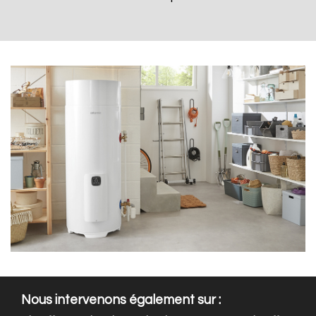
Nous intervenons également sur :