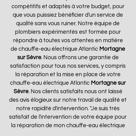
compétitifs et adaptés à votre budget, pour
que vous puissiez bénéficier d'un service de
qualité sans vous ruiner. Notre équipe de
plombiers expérimentés est formée pour
répondre à toutes vos attentes en matière
de chauffe-eau électrique Atlantic
Mortagne
sur Sèvre
. Nous offrons une garantie de
satisfaction pour tous nos services, y compris
la réparation et la mise en place de votre
chauffe-eau électrique Atlantic
Mortagne sur
Sèvre
. Nos clients satisfaits nous ont laissé
des avis élogieux sur notre travail de qualité et
notre rapidité d'intervention. "Je suis très
satisfait de l'intervention de votre équipe pour
la réparation de mon chauffe-eau électrique