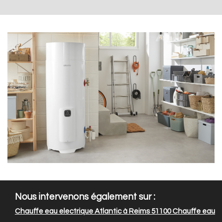
Nous intervenons également sur :
Chauffe eau electrique Atlantic à Reims 51100
Chauffe eau