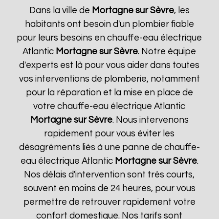
Dans la ville de
Mortagne sur Sèvre
, les
habitants ont besoin d'un plombier fiable
pour leurs besoins en chauffe-eau électrique
Atlantic
Mortagne sur Sèvre
. Notre équipe
d'experts est là pour vous aider dans toutes
vos interventions de plomberie, notamment
pour la réparation et la mise en place de
votre chauffe-eau électrique Atlantic
Mortagne sur Sèvre
. Nous intervenons
rapidement pour vous éviter les
désagréments liés à une panne de chauffe-
eau électrique Atlantic
Mortagne sur Sèvre
.
Nos délais d'intervention sont très courts,
souvent en moins de 24 heures, pour vous
permettre de retrouver rapidement votre
confort domestique. Nos tarifs sont