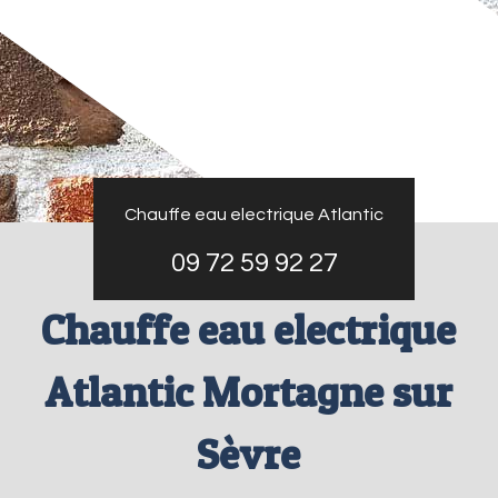
Chauffe eau electrique Atlantic
09 72 59 92 27
Chauffe eau electrique
Atlantic Mortagne sur
Sèvre