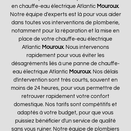
en chauffe-eau électrique Atlantic
Mouroux
.
Notre équipe d'experts est là pour vous aider
dans toutes vos interventions de plomberie,
notamment pour la réparation et la mise en
place de votre chauffe-eau électrique
Atlantic
Mouroux
. Nous intervenons
rapidement pour vous éviter les
désagréments liés à une panne de chauffe-
eau électrique Atlantic
Mouroux
. Nos délais
d'intervention sont très courts, souvent en
moins de 24 heures, pour vous permettre de
retrouver rapidement votre confort
domestique. Nos tarifs sont compétitifs et
adaptés à votre budget, pour que vous
puissiez bénéficier d'un service de qualité
sans vous ruiner. Notre équipe de plombiers