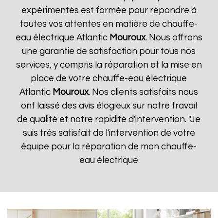
expérimentés est formée pour répondre à
toutes vos attentes en matière de chauffe-
eau électrique Atlantic
Mouroux
. Nous offrons
une garantie de satisfaction pour tous nos
services, y compris la réparation et la mise en
place de votre chauffe-eau électrique
Atlantic
Mouroux
. Nos clients satisfaits nous
ont laissé des avis élogieux sur notre travail
de qualité et notre rapidité d'intervention. "Je
suis très satisfait de l'intervention de votre
équipe pour la réparation de mon chauffe-
eau électrique