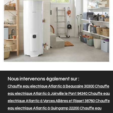
Nous intervenons également sur :
Chauffe eau electrique Atlantic à Beaucaire 30300
Chauffe
eau electrique Atlantic à Joinville le Pont 94340
Chauffe eau
electrique Atlantic à Varces Allières et Risset 38760
Chauffe
eau electrique Atlantic à Guingamp 22200
Chauffe eau