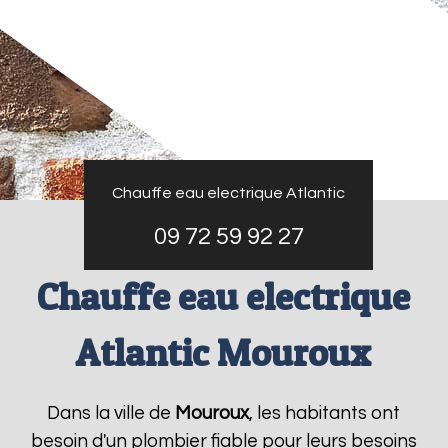
Chauffe eau electrique Atlantic
09 72 59 92 27
Chauffe eau electrique
Atlantic Mouroux
Dans la ville de
Mouroux
, les habitants ont
besoin d'un plombier fiable pour leurs besoins