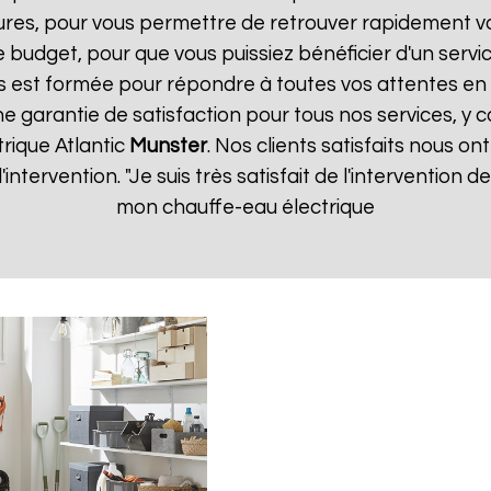
ures, pour vous permettre de retrouver rapidement vo
 budget, pour que vous puissiez bénéficier d'un servic
 est formée pour répondre à toutes vos attentes en 
ne garantie de satisfaction pour tous nos services, y c
rique Atlantic
Munster
. Nos clients satisfaits nous on
d'intervention. "Je suis très satisfait de l'intervention
mon chauffe-eau électrique