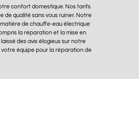
tre confort domestique. Nos tarifs
e de qualité sans vous ruiner. Notre
matière de chauffe-eau électrique
ompris la réparation et la mise en
t laissé des avis élogieux sur notre
 de votre équipe pour la réparation de