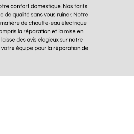
tre confort domestique. Nos tarifs
e de qualité sans vous ruiner. Notre
matière de chauffe-eau électrique
ompris la réparation et la mise en
t laissé des avis élogieux sur notre
 de votre équipe pour la réparation de