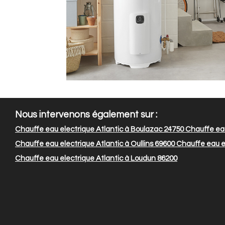
Nous intervenons également sur :
Chauffe eau electrique Atlantic à Boulazac 24750
Chauffe eau
Chauffe eau electrique Atlantic à Oullins 69600
Chauffe eau el
Chauffe eau electrique Atlantic à Loudun 86200