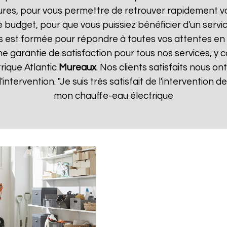
ures, pour vous permettre de retrouver rapidement vo
 budget, pour que vous puissiez bénéficier d'un servic
 est formée pour répondre à toutes vos attentes en 
ne garantie de satisfaction pour tous nos services, y c
rique Atlantic
Mureaux
. Nos clients satisfaits nous on
d'intervention. "Je suis très satisfait de l'intervention
mon chauffe-eau électrique