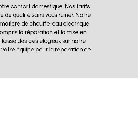
tre confort domestique. Nos tarifs
e de qualité sans vous ruiner. Notre
matière de chauffe-eau électrique
compris la réparation et la mise en
t laissé des avis élogieux sur notre
 de votre équipe pour la réparation de