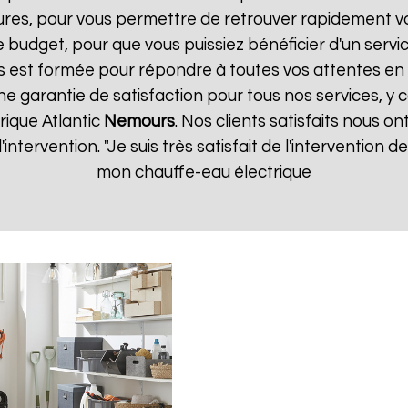
ures, pour vous permettre de retrouver rapidement vo
 budget, pour que vous puissiez bénéficier d'un servic
 est formée pour répondre à toutes vos attentes en 
ne garantie de satisfaction pour tous nos services, y 
rique Atlantic
Nemours
. Nos clients satisfaits nous on
d'intervention. "Je suis très satisfait de l'intervention
mon chauffe-eau électrique