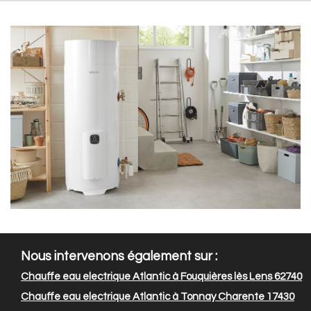
Nous intervenons également sur :
Chauffe eau electrique Atlantic à Fouquières lès Lens 62740
Chauffe eau electrique Atlantic à Tonnay Charente 17430