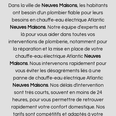
Dans la ville de
Neuves Maisons
, les habitants
ont besoin d'un plombier fiable pour leurs
besoins en chauffe-eau électrique Atlantic
Neuves Maisons
. Notre équipe d'experts est
là pour vous aider dans toutes vos
interventions de plomberie, notamment pour
la réparation et la mise en place de votre
chauffe-eau électrique Atlantic
Neuves
Maisons
. Nous intervenons rapidement pour
vous éviter les désagréments liés à une
panne de chauffe-eau électrique Atlantic
Neuves Maisons
. Nos délais d'intervention
sont très courts, souvent en moins de 24
heures, pour vous permettre de retrouver
rapidement votre confort domestique. Nos
tarifs sont compétitifs et adaptés à votre