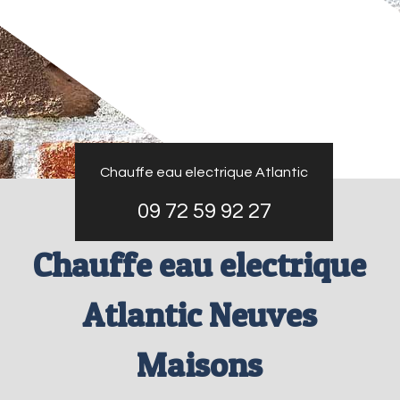
Chauffe eau electrique Atlantic
09 72 59 92 27
Chauffe eau electrique
Atlantic Neuves
Maisons