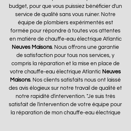
budget, pour que vous puissiez bénéficier d'un
service de qualité sans vous ruiner. Notre
équipe de plombiers expérimentés est
formée pour répondre à toutes vos attentes
en matière de chauffe-eau électrique Atlantic
Neuves Maisons
. Nous offrons une garantie
de satisfaction pour tous nos services, y
compris la réparation et la mise en place de
votre chauffe-eau électrique Atlantic
Neuves
Maisons
. Nos clients satisfaits nous ont laissé
des avis élogieux sur notre travail de qualité et
notre rapidité d'intervention. "Je suis très
satisfait de l'intervention de votre équipe pour
la réparation de mon chauffe-eau électrique