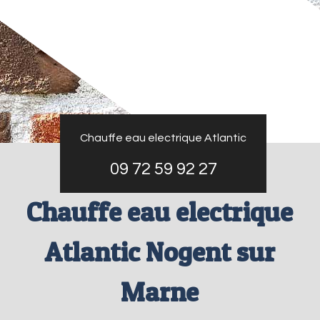
Chauffe eau electrique Atlantic
09 72 59 92 27
Chauffe eau electrique
Atlantic Nogent sur
Marne