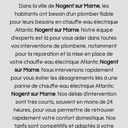
Dans la ville de
Nogent sur Marne
, les
habitants ont besoin d'un plombier fiable
pour leurs besoins en chauffe-eau électrique
Atlantic
Nogent sur Marne
. Notre équipe
d'experts est là pour vous aider dans toutes
vos interventions de plomberie, notamment
pour la réparation et la mise en place de
votre chauffe-eau électrique Atlantic
Nogent
sur Marne
. Nous intervenons rapidement
pour vous éviter les désagréments liés à une
panne de chauffe-eau électrique Atlantic
Nogent sur Marne
. Nos délais d'intervention
sont très courts, souvent en moins de 24
heures, pour vous permettre de retrouver
rapidement votre confort domestique. Nos
tarifs sont compétitifs et adaptés à votre