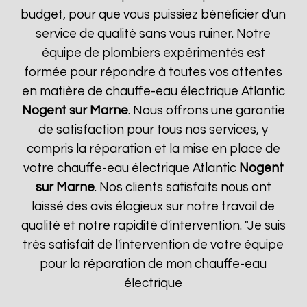
budget, pour que vous puissiez bénéficier d'un
service de qualité sans vous ruiner. Notre
équipe de plombiers expérimentés est
formée pour répondre à toutes vos attentes
en matière de chauffe-eau électrique Atlantic
Nogent sur Marne
. Nous offrons une garantie
de satisfaction pour tous nos services, y
compris la réparation et la mise en place de
votre chauffe-eau électrique Atlantic
Nogent
sur Marne
. Nos clients satisfaits nous ont
laissé des avis élogieux sur notre travail de
qualité et notre rapidité d'intervention. "Je suis
très satisfait de l'intervention de votre équipe
pour la réparation de mon chauffe-eau
électrique