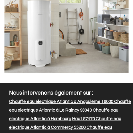
Nous intervenons également sur :
Chauffe eau electrique Atlantic à Angoulême 16000
Chauffe
eau electrique Atlantic à Le Raincy 93340
Chauffe eau
electrique Atlantic à Hombourg Haut 57470
Chauffe eau
electrique Atlantic à Commercy 55200
Chauffe eau