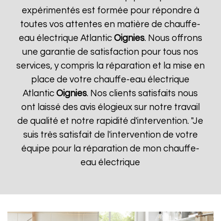
expérimentés est formée pour répondre à
toutes vos attentes en matière de chauffe-
eau électrique Atlantic
Oignies
. Nous offrons
une garantie de satisfaction pour tous nos
services, y compris la réparation et la mise en
place de votre chauffe-eau électrique
Atlantic
Oignies
. Nos clients satisfaits nous
ont laissé des avis élogieux sur notre travail
de qualité et notre rapidité d'intervention. "Je
suis très satisfait de l'intervention de votre
équipe pour la réparation de mon chauffe-
eau électrique