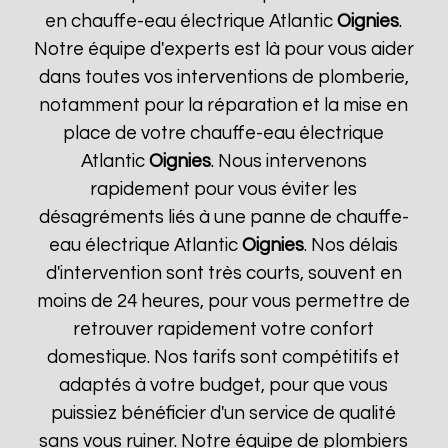
en chauffe-eau électrique Atlantic
Oignies
.
Notre équipe d'experts est là pour vous aider
dans toutes vos interventions de plomberie,
notamment pour la réparation et la mise en
place de votre chauffe-eau électrique
Atlantic
Oignies
. Nous intervenons
rapidement pour vous éviter les
désagréments liés à une panne de chauffe-
eau électrique Atlantic
Oignies
. Nos délais
d'intervention sont très courts, souvent en
moins de 24 heures, pour vous permettre de
retrouver rapidement votre confort
domestique. Nos tarifs sont compétitifs et
adaptés à votre budget, pour que vous
puissiez bénéficier d'un service de qualité
sans vous ruiner. Notre équipe de plombiers