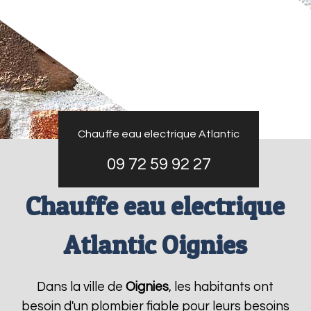
Chauffe eau electrique Atlantic
09 72 59 92 27
Chauffe eau electrique
Atlantic Oignies
Dans la ville de
Oignies
, les habitants ont
besoin d'un plombier fiable pour leurs besoins