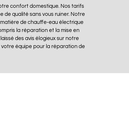
tre confort domestique. Nos tarifs
e de qualité sans vous ruiner. Notre
matière de chauffe-eau électrique
ompris la réparation et la mise en
 laissé des avis élogieux sur notre
 de votre équipe pour la réparation de