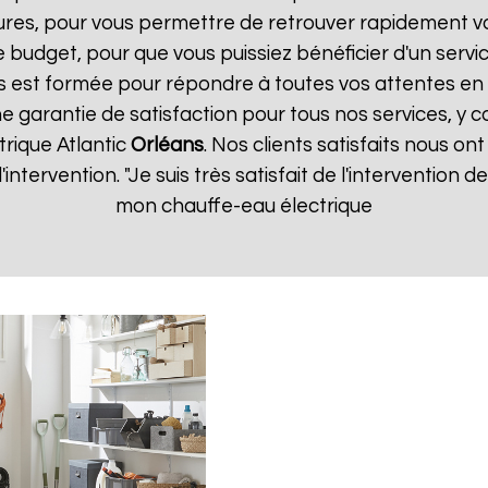
ures, pour vous permettre de retrouver rapidement vo
 budget, pour que vous puissiez bénéficier d'un servic
 est formée pour répondre à toutes vos attentes en 
e garantie de satisfaction pour tous nos services, y c
rique Atlantic
Orléans
. Nos clients satisfaits nous ont
d'intervention. "Je suis très satisfait de l'intervention
mon chauffe-eau électrique