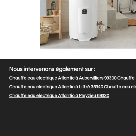
Nous intervenons également sur :
Chauffe eau electrique Atlantic à Aubervilliers 93300
Chauffe e
Chauffe eau electrique Atlantic à Liffré 35340
Chauffe eau ele
Chauffe eau electrique Atlantic à Meyzieu 69330