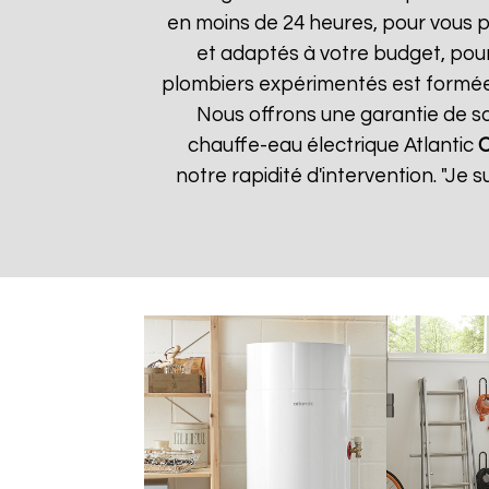
en moins de 24 heures, pour vous p
et adaptés à votre budget, pour 
plombiers expérimentés est formée 
Nous offrons une garantie de sat
chauffe-eau électrique Atlantic
O
notre rapidité d'intervention. "Je 