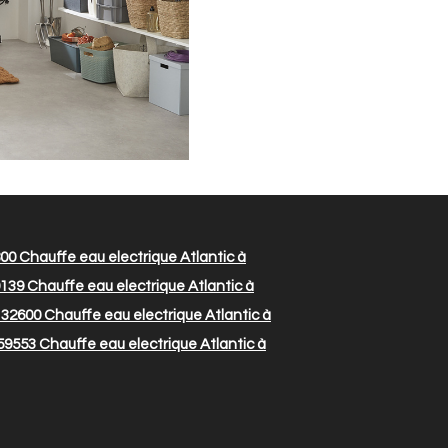
800
Chauffe eau electrique Atlantic à
9139
Chauffe eau electrique Atlantic à
n 32600
Chauffe eau electrique Atlantic à
 59553
Chauffe eau electrique Atlantic à