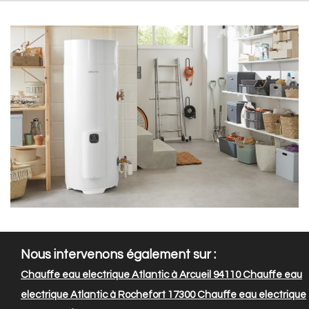
Nous intervenons également sur :
Chauffe eau electrique Atlantic à Arcueil 94110
Chauffe eau
electrique Atlantic à Rochefort 17300
Chauffe eau electrique