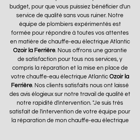
budget, pour que vous puissiez bénéficier d'un
service de qualité sans vous ruiner. Notre
équipe de plombiers expérimentés est
formée pour répondre à toutes vos attentes
en matière de chauffe-eau électrique Atlantic
Ozoir la Ferrière
. Nous offrons une garantie
de satisfaction pour tous nos services, y
compris la réparation et la mise en place de
votre chauffe-eau électrique Atlantic
Ozoir la
Ferrière
. Nos clients satisfaits nous ont laissé
des avis élogieux sur notre travail de qualité et
notre rapidité d'intervention. "Je suis très
satisfait de l'intervention de votre équipe pour
la réparation de mon chauffe-eau électrique