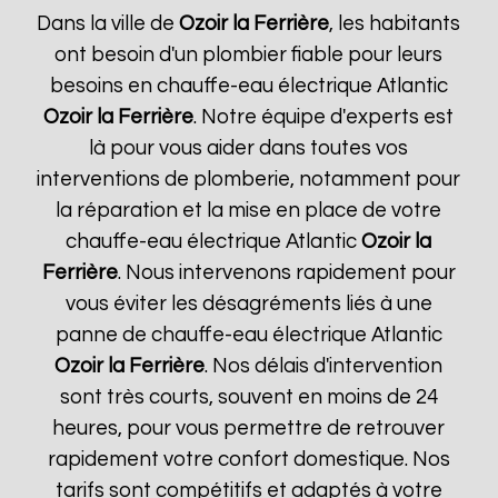
Dans la ville de
Ozoir la Ferrière
, les habitants
ont besoin d'un plombier fiable pour leurs
besoins en chauffe-eau électrique Atlantic
Ozoir la Ferrière
. Notre équipe d'experts est
là pour vous aider dans toutes vos
interventions de plomberie, notamment pour
la réparation et la mise en place de votre
chauffe-eau électrique Atlantic
Ozoir la
Ferrière
. Nous intervenons rapidement pour
vous éviter les désagréments liés à une
panne de chauffe-eau électrique Atlantic
Ozoir la Ferrière
. Nos délais d'intervention
sont très courts, souvent en moins de 24
heures, pour vous permettre de retrouver
rapidement votre confort domestique. Nos
tarifs sont compétitifs et adaptés à votre