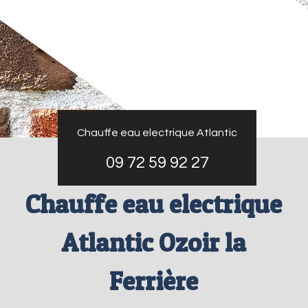
Chauffe eau electrique Atlantic
09 72 59 92 27
Chauffe eau electrique
Atlantic Ozoir la
Ferrière