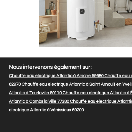
Nous intervenons également sur :
Chauffe eau electrique Atlantic à Aniche 59580
Chauffe eau el
62970
Chauffe eau electrique Atlantic à Saint Arnoult en Yvel
Atlantic à Tourlaville 50110
Chauffe eau electrique Atlantic à
Atlantic à Combs la Ville 77380
Chauffe eau electrique Atlanti
electrique Atlantic à Vénissieux 69200