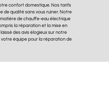
tre confort domestique. Nos tarifs
e de qualité sans vous ruiner. Notre
matière de chauffe-eau électrique
ompris la réparation et la mise en
 laissé des avis élogieux sur notre
 de votre équipe pour la réparation de