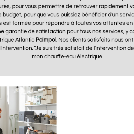
ures, pour vous permettre de retrouver rapidement vo
 budget, pour que vous puissiez bénéficier d'un servic
 est formée pour répondre à toutes vos attentes en 
ne garantie de satisfaction pour tous nos services, y c
rique Atlantic
Paimpol
. Nos clients satisfaits nous ont
d'intervention. "Je suis très satisfait de l'intervention
mon chauffe-eau électrique