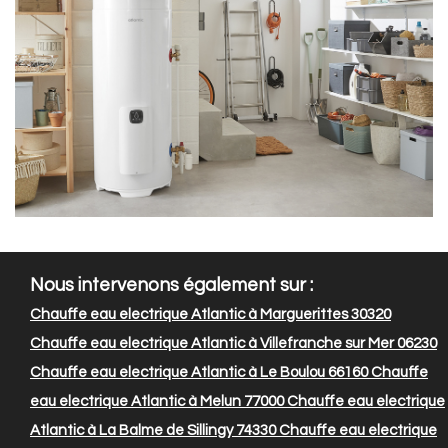
Nous intervenons également sur :
Chauffe eau electrique Atlantic à Marguerittes 30320
Chauffe eau electrique Atlantic à Villefranche sur Mer 06230
Chauffe eau electrique Atlantic à Le Boulou 66160
Chauffe
eau electrique Atlantic à Melun 77000
Chauffe eau electrique
Atlantic à La Balme de Sillingy 74330
Chauffe eau electrique