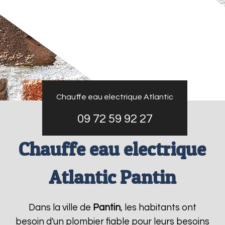
Chauffe eau electrique Atlantic
09 72 59 92 27
Chauffe eau electrique
Atlantic Pantin
Dans la ville de
Pantin
, les habitants ont
besoin d'un plombier fiable pour leurs besoins