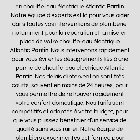
en chauffe-eau électrique Atlantic
Pantin
.
Notre équipe d'experts est là pour vous aider
dans toutes vos interventions de plomberie,
notamment pour la réparation et la mise en
place de votre chauffe-eau électrique
Atlantic
Pantin
. Nous intervenons rapidement
pour vous éviter les désagréments liés à une
panne de chauffe-eau électrique Atlantic
Pantin
. Nos délais d'intervention sont très
courts, souvent en moins de 24 heures, pour
vous permettre de retrouver rapidement
votre confort domestique. Nos tarifs sont
compétitifs et adaptés à votre budget, pour
que vous puissiez bénéficier d'un service de
qualité sans vous ruiner. Notre équipe de
plombiers expérimentés est formée pour