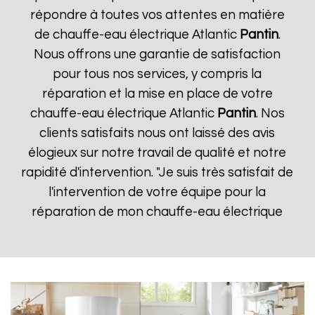
répondre à toutes vos attentes en matière
de chauffe-eau électrique Atlantic
Pantin
.
Nous offrons une garantie de satisfaction
pour tous nos services, y compris la
réparation et la mise en place de votre
chauffe-eau électrique Atlantic
Pantin
. Nos
clients satisfaits nous ont laissé des avis
élogieux sur notre travail de qualité et notre
rapidité d'intervention. "Je suis très satisfait de
l'intervention de votre équipe pour la
réparation de mon chauffe-eau électrique