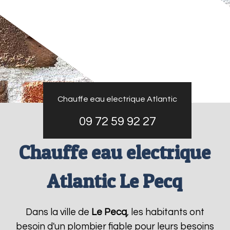
Chauffe eau electrique Atlantic
09 72 59 92 27
Chauffe eau electrique
Atlantic Le Pecq
Dans la ville de
Le Pecq
, les habitants ont
besoin d'un plombier fiable pour leurs besoins