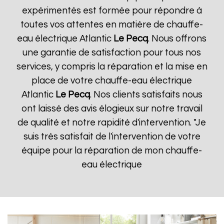
expérimentés est formée pour répondre à
toutes vos attentes en matière de chauffe-
eau électrique Atlantic
Le Pecq
. Nous offrons
une garantie de satisfaction pour tous nos
services, y compris la réparation et la mise en
place de votre chauffe-eau électrique
Atlantic
Le Pecq
. Nos clients satisfaits nous
ont laissé des avis élogieux sur notre travail
de qualité et notre rapidité d'intervention. "Je
suis très satisfait de l'intervention de votre
équipe pour la réparation de mon chauffe-
eau électrique