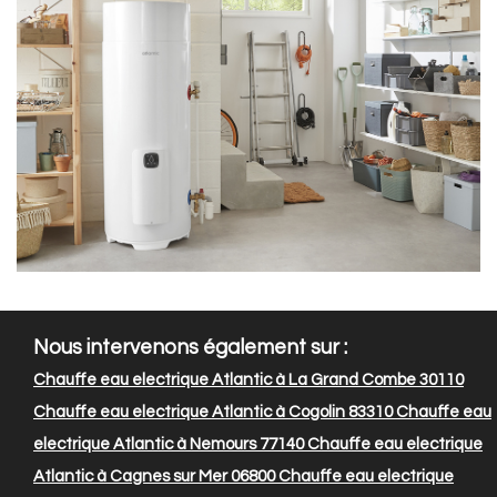
Nous intervenons également sur :
Chauffe eau electrique Atlantic à La Grand Combe 30110
Chauffe eau electrique Atlantic à Cogolin 83310
Chauffe eau
electrique Atlantic à Nemours 77140
Chauffe eau electrique
Atlantic à Cagnes sur Mer 06800
Chauffe eau electrique