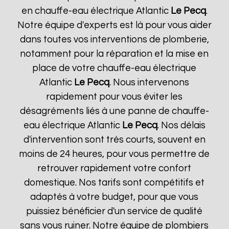
en chauffe-eau électrique Atlantic
Le Pecq
.
Notre équipe d'experts est là pour vous aider
dans toutes vos interventions de plomberie,
notamment pour la réparation et la mise en
place de votre chauffe-eau électrique
Atlantic
Le Pecq
. Nous intervenons
rapidement pour vous éviter les
désagréments liés à une panne de chauffe-
eau électrique Atlantic
Le Pecq
. Nos délais
d'intervention sont très courts, souvent en
moins de 24 heures, pour vous permettre de
retrouver rapidement votre confort
domestique. Nos tarifs sont compétitifs et
adaptés à votre budget, pour que vous
puissiez bénéficier d'un service de qualité
sans vous ruiner. Notre équipe de plombiers