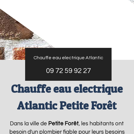
Chauffe eau electrique Atlantic
09 72 59 92 27
Chauffe eau electrique
Atlantic Petite Forêt
Dans la ville de
Petite Forêt
, les habitants ont
besoin d'un plombier fiable pour leurs besoins