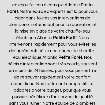
en chauffe-eau électrique Atlantic
Petite
Forêt
. Notre équipe d'experts est là pour vous
aider dans toutes vos interventions de
plomberie, notamment pour la réparation et
la mise en place de votre chauffe-eau
électrique Atlantic
Petite Forêt
. Nous
intervenons rapidement pour vous éviter les
désagréments liés à une panne de chauffe-
eau électrique Atlantic
Petite Forêt
. Nos
délais d'intervention sont très courts, souvent
en moins de 24 heures, pour vous permettre
de retrouver rapidement votre confort
domestique. Nos tarifs sont compétitifs et
adaptés à votre budget, pour que vous
puissiez bénéficier d'un service de qualité
sans vous ruiner. Notre équipe de plombiers