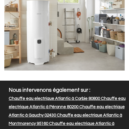
Nous intervenons également sur :
Chauffe eau electrique Atlantic à Corbie 80800
Chauffe eau
electrique Atlantic à Péronne 80200
Chauffe eau electrique
Atlantic à Gauchy 02430
Chauffe eau electrique Atlantic à
Montmorency 95160
Chauffe eau electrique Atlantic à