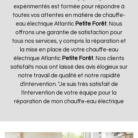
expérimentés est formée pour répondre à
toutes vos attentes en matière de chauffe-
eau électrique Atlantic
Petite Forêt
. Nous
offrons une garantie de satisfaction pour
tous nos services, y compris la réparation et
la mise en place de votre chauffe-eau
électrique Atlantic
Petite Forêt
. Nos clients
satisfaits nous ont laissé des avis élogieux sur
notre travail de qualité et notre rapidité
d'intervention. "Je suis très satisfait de
l'intervention de votre équipe pour la
réparation de mon chauffe-eau électrique