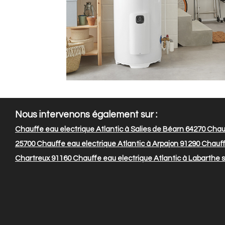
Nous intervenons également sur :
Chauffe eau electrique Atlantic à Salies de Béarn 64270
Chauf
25700
Chauffe eau electrique Atlantic à Arpajon 91290
Chauffe
Chartreux 91160
Chauffe eau electrique Atlantic à Labarthe 