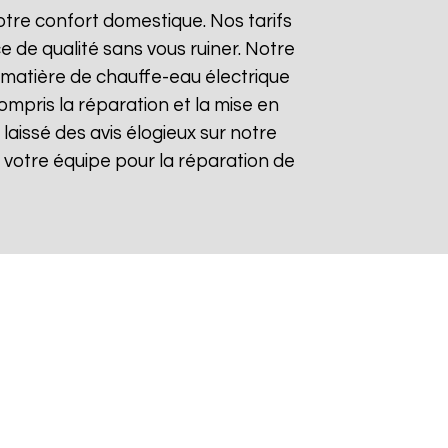
tre confort domestique. Nos tarifs
e de qualité sans vous ruiner. Notre
matière de chauffe-eau électrique
ompris la réparation et la mise en
t laissé des avis élogieux sur notre
 de votre équipe pour la réparation de