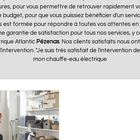
ures, pour vous permettre de retrouver rapidement vo
 budget, pour que vous puissiez bénéficier d'un servic
 est formée pour répondre à toutes vos attentes en 
ne garantie de satisfaction pour tous nos services, y c
rique Atlantic
Pézenas
. Nos clients satisfaits nous on
d'intervention. "Je suis très satisfait de l'intervention
mon chauffe-eau électrique