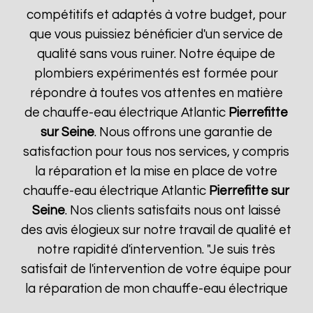
compétitifs et adaptés à votre budget, pour
que vous puissiez bénéficier d'un service de
qualité sans vous ruiner. Notre équipe de
plombiers expérimentés est formée pour
répondre à toutes vos attentes en matière
de chauffe-eau électrique Atlantic
Pierrefitte
sur Seine
. Nous offrons une garantie de
satisfaction pour tous nos services, y compris
la réparation et la mise en place de votre
chauffe-eau électrique Atlantic
Pierrefitte sur
Seine
. Nos clients satisfaits nous ont laissé
des avis élogieux sur notre travail de qualité et
notre rapidité d'intervention. "Je suis très
satisfait de l'intervention de votre équipe pour
la réparation de mon chauffe-eau électrique