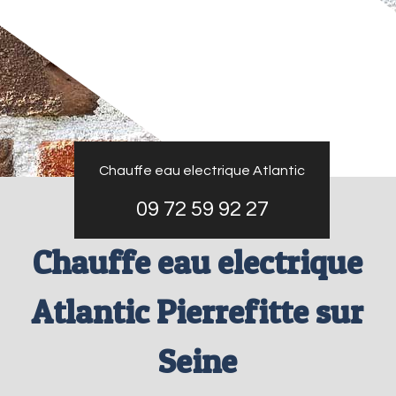
Chauffe eau electrique Atlantic
09 72 59 92 27
Chauffe eau electrique
Atlantic Pierrefitte sur
Seine