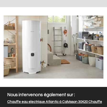
Nous intervenons également sur :
Chauffe eau electrique Atlantic à Calvisson 30420
Chauffe