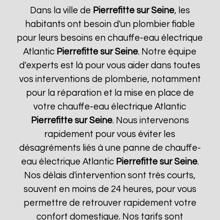
Dans la ville de
Pierrefitte sur Seine
, les
habitants ont besoin d'un plombier fiable
pour leurs besoins en chauffe-eau électrique
Atlantic
Pierrefitte sur Seine
. Notre équipe
d'experts est là pour vous aider dans toutes
vos interventions de plomberie, notamment
pour la réparation et la mise en place de
votre chauffe-eau électrique Atlantic
Pierrefitte sur Seine
. Nous intervenons
rapidement pour vous éviter les
désagréments liés à une panne de chauffe-
eau électrique Atlantic
Pierrefitte sur Seine
.
Nos délais d'intervention sont très courts,
souvent en moins de 24 heures, pour vous
permettre de retrouver rapidement votre
confort domestique. Nos tarifs sont