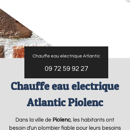
Chauffe eau electrique Atlantic
09 72 59 92 27
Chauffe eau electrique
Atlantic Piolenc
Dans la ville de
Piolenc
, les habitants ont
besoin d'un plombier fiable pour leurs besoins