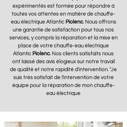
expérimentés est formée pour répondre à
toutes vos attentes en matière de chauffe-
eau électrique Atlantic
Piolenc
. Nous offrons
une garantie de satisfaction pour tous nos
services, y compris la réparation et la mise en
place de votre chauffe-eau électrique
Atlantic
Piolenc
. Nos clients satisfaits nous
ont laissé des avis élogieux sur notre travail
de qualité et notre rapidité d'intervention. "Je
suis très satisfait de l'intervention de votre
équipe pour la réparation de mon chauffe-
eau électrique