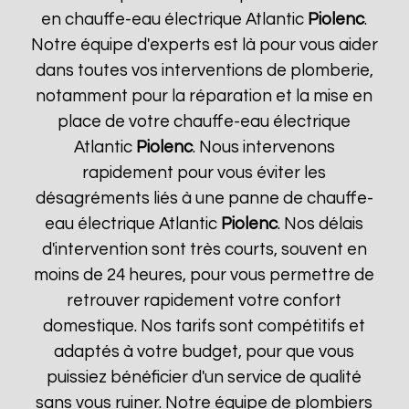
en chauffe-eau électrique Atlantic
Piolenc
.
Notre équipe d'experts est là pour vous aider
dans toutes vos interventions de plomberie,
notamment pour la réparation et la mise en
place de votre chauffe-eau électrique
Atlantic
Piolenc
. Nous intervenons
rapidement pour vous éviter les
désagréments liés à une panne de chauffe-
eau électrique Atlantic
Piolenc
. Nos délais
d'intervention sont très courts, souvent en
moins de 24 heures, pour vous permettre de
retrouver rapidement votre confort
domestique. Nos tarifs sont compétitifs et
adaptés à votre budget, pour que vous
puissiez bénéficier d'un service de qualité
sans vous ruiner. Notre équipe de plombiers