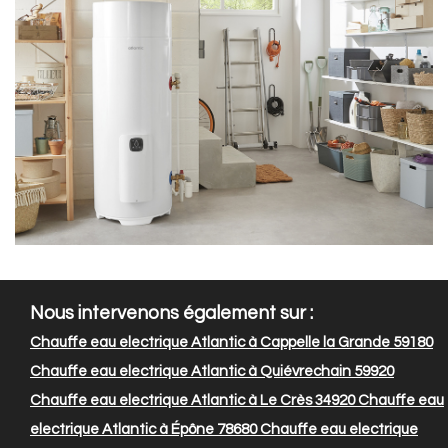
Nous intervenons également sur :
Chauffe eau electrique Atlantic à Cappelle la Grande 59180
Chauffe eau electrique Atlantic à Quiévrechain 59920
Chauffe eau electrique Atlantic à Le Crès 34920
Chauffe eau
electrique Atlantic à Épône 78680
Chauffe eau electrique